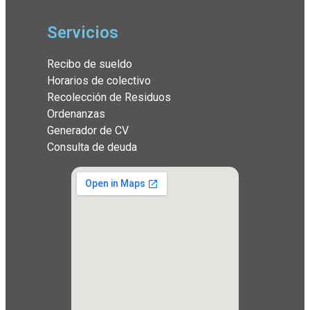
Servicios
Recibo de sueldo
Horarios de colectivo
Recolección de Residuos
Ordenanzas
Generador de CV
Consulta de deuda