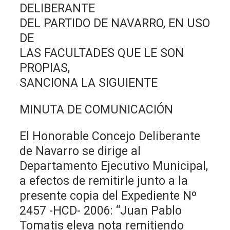
DELIBERANTE
DEL PARTIDO DE NAVARRO, EN USO
DE
LAS FACULTADES QUE LE SON
PROPIAS,
SANCIONA LA SIGUIENTE
MINUTA DE COMUNICACIÓN
El Honorable Concejo Deliberante
de Navarro se dirige al
Departamento Ejecutivo Municipal,
a efectos de remitirle junto a la
presente copia del Expediente Nº
2457 -HCD- 2006: “Juan Pablo
Tomatis eleva nota remitiendo