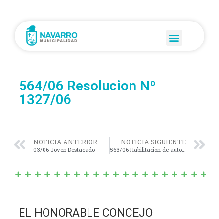
564/06 Resolucion Nº
1327/06
NOTICIA ANTERIOR
NOTICIA SIGUIENTE
03/06 Joven Destacado
563/06 Habilitacion de autoservicio
EL HONORABLE CONCEJO