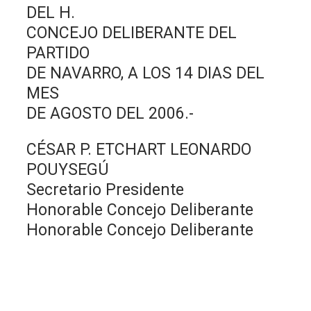
DEL H.
CONCEJO DELIBERANTE DEL
PARTIDO
DE NAVARRO, A LOS 14 DIAS DEL
MES
DE AGOSTO DEL 2006.-
CÉSAR P. ETCHART LEONARDO
POUYSEGÚ
Secretario Presidente
Honorable Concejo Deliberante
Honorable Concejo Deliberante