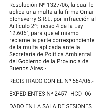
Resolución Nº 1327/06, la cual le
aplica una multa a la firma Omar
Etcheverry S.R.L. por infracción al
Artículo 2º; Inciso 4 de la Ley
12.605”, para que el mismo
reclame la parte correspondiente
de la multa aplicada ante la
Secretaría de Política Ambiental
del Gobierno de la Provincia de
Buenos Aires.-
REGISTRADO CON EL Nº 564/06.-
EXPEDIENTES Nº 2457 -HCD- 06.-
DADO EN LA SALA DE SESIONES