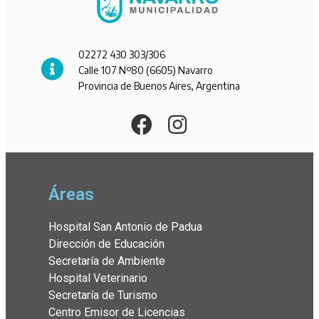
02272 430 303/306
Calle 107 Nº80 (6605) Navarro
Provincia de Buenos Aires, Argentina
Áreas
Hospital San Antonio de Padua
Dirección de Educación
Secretaría de Ambiente
Hospital Veterinario
Secretaría de Turismo
Centro Emisor de Licencias