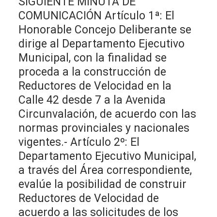
SIGUIENTE MINUTA DE
COMUNICACIÓN Artículo 1ª: El
Honorable Concejo Deliberante se
dirige al Departamento Ejecutivo
Municipal, con la finalidad se
proceda a la construcción de
Reductores de Velocidad en la
Calle 42 desde 7 a la Avenida
Circunvalación, de acuerdo con las
normas provinciales y nacionales
vigentes.- Artículo 2º: El
Departamento Ejecutivo Municipal,
a través del Área correspondiente,
evalúe la posibilidad de construir
Reductores de Velocidad de
acuerdo a las solicitudes de los