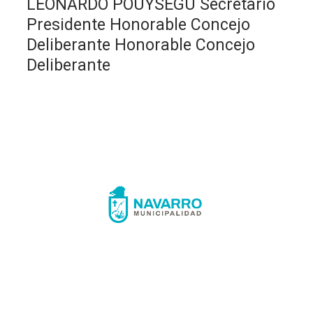
LEONARDO POUYSEGÚ Secretario
Presidente Honorable Concejo
Deliberante Honorable Concejo
Deliberante