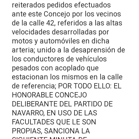
reiterados pedidos efectuados
ante este Concejo por los vecinos
de la calle 42, referidos a las altas
velocidades desarrolladas por
motos y automóviles en dicha
arteria; unido a la desaprensión de
los conductores de vehículos
pesados con acoplado que
estacionan los mismos en la calle
de referencia; POR TODO ELLO: EL
HONORABLE CONCEJO
DELIBERANTE DEL PARTIDO DE
NAVARRO, EN USO DE LAS
FACULTADES QUE LE SON
PROPIAS, SANCIONA LA