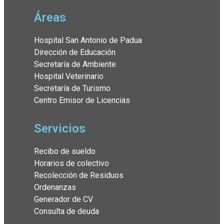
Áreas
Hospital San Antonio de Padua
Dirección de Educación
Secretaría de Ambiente
Hospital Veterinario
Secretaría de Turismo
Centro Emisor de Licencias
Servicios
Recibo de sueldo
Horarios de colectivo
Recolección de Residuos
Ordenanzas
Generador de CV
Consulta de deuda