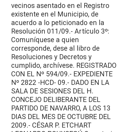
vecinos asentado en el Registro
existente en el Municipio, de
acuerdo a lo peticionado en la
Resolución 011/09.- Artículo 3º:
Comuníquese a quien
corresponde, dese al libro de
Resoluciones y Decretos y
cumplido, archívese. REGISTRADO
CON EL Nº 594/09.- EXPEDIENTE
Nº 2822 -HCD- 09.- DADO EN LA
SALA DE SESIONES DEL H.
CONCEJO DELIBERANTE DEL
PARTIDO DE NAVARRO, A LOS 13
DIAS DEL MES DE OCTUBRE DEL
2009.- CÉSAR P. ETCHART