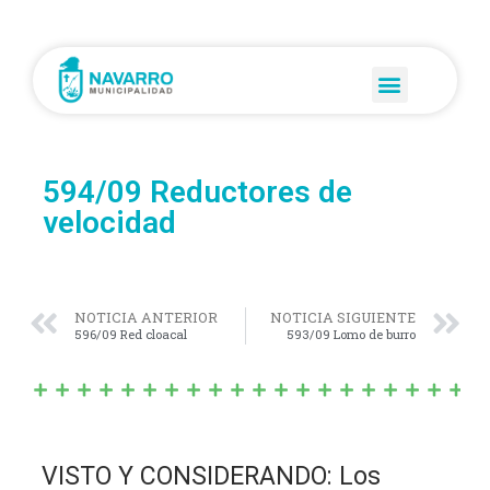
594/09 Reductores de
velocidad
NOTICIA ANTERIOR
NOTICIA SIGUIENTE
596/09 Red cloacal
593/09 Lomo de burro
VISTO Y CONSIDERANDO: Los