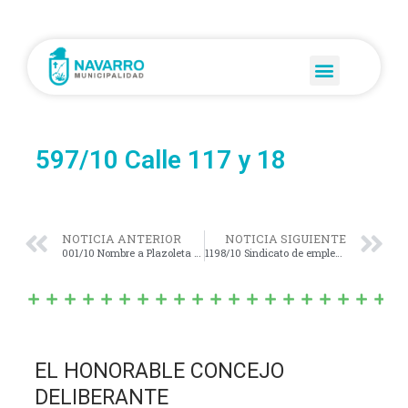
597/10 Calle 117 y 18
NOTICIA ANTERIOR
NOTICIA SIGUIENTE
001/10 Nombre a Plazoleta Plaza o calle Lucio Correa Morales
1198/10 Sindicato de empleados
EL HONORABLE CONCEJO
DELIBERANTE