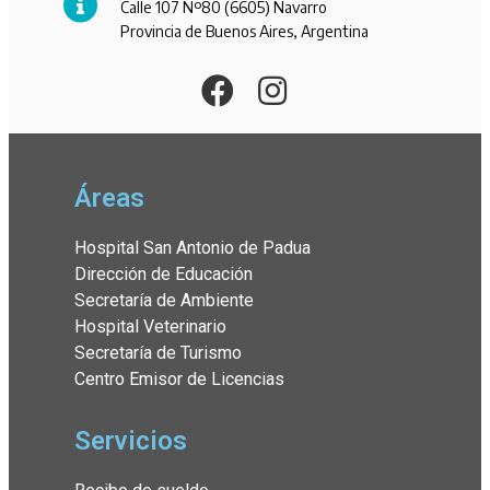
Calle 107 Nº80 (6605) Navarro
Provincia de Buenos Aires, Argentina
Áreas
Hospital San Antonio de Padua
Dirección de Educación
Secretaría de Ambiente
Hospital Veterinario
Secretaría de Turismo
Centro Emisor de Licencias
Servicios