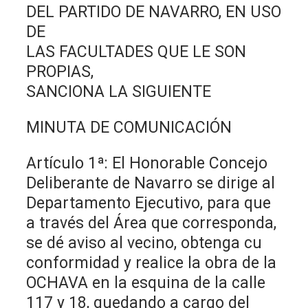
DEL PARTIDO DE NAVARRO, EN USO
DE
LAS FACULTADES QUE LE SON
PROPIAS,
SANCIONA LA SIGUIENTE
MINUTA DE COMUNICACIÓN
Artículo 1ª: El Honorable Concejo
Deliberante de Navarro se dirige al
Departamento Ejecutivo, para que
a través del Área que corresponda,
se dé aviso al vecino, obtenga cu
conformidad y realice la obra de la
OCHAVA en la esquina de la calle
117 y 18, quedando a cargo del