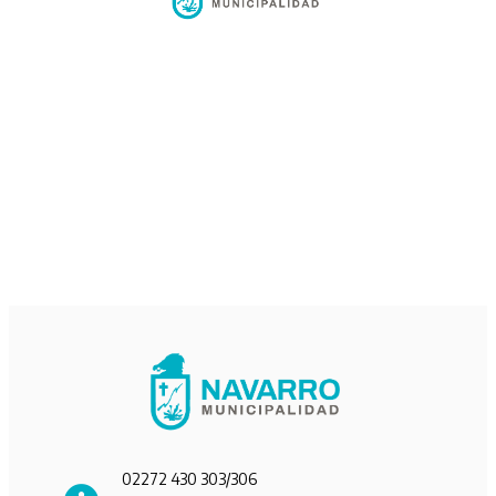
02272 430 303/306