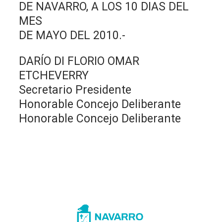
DE NAVARRO, A LOS 10 DIAS DEL
MES
DE MAYO DEL 2010.-
DARÍO DI FLORIO OMAR
ETCHEVERRY
Secretario Presidente
Honorable Concejo Deliberante
Honorable Concejo Deliberante