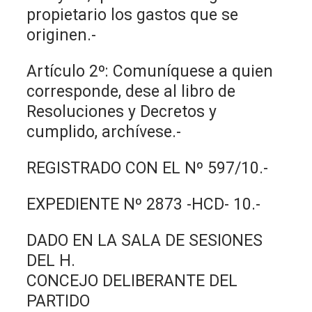
propietario los gastos que se
originen.-
Artículo 2º: Comuníquese a quien
corresponde, dese al libro de
Resoluciones y Decretos y
cumplido, archívese.-
REGISTRADO CON EL Nº 597/10.-
EXPEDIENTE Nº 2873 -HCD- 10.-
DADO EN LA SALA DE SESIONES
DEL H.
CONCEJO DELIBERANTE DEL
PARTIDO