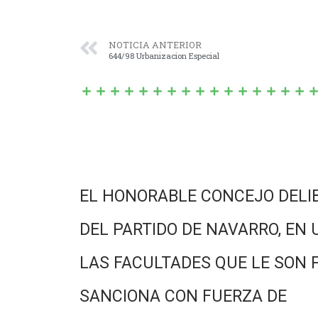
NOTICIA ANTERIOR
644/98 Urbanizacion Especial
EL HONORABLE CONCEJO DELI
DEL PARTIDO DE NAVARRO, EN 
LAS FACULTADES QUE LE SON 
SANCIONA CON FUERZA DE