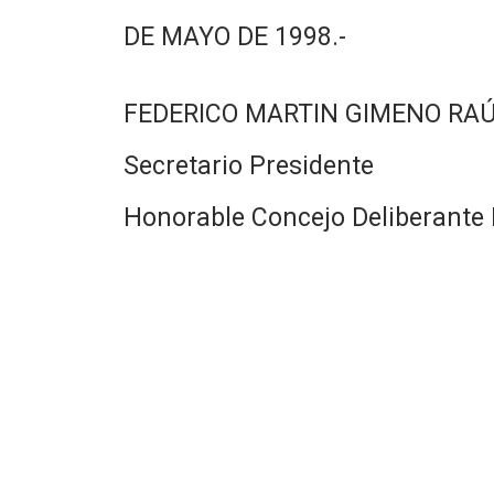
DE MAYO DE 1998.-
FEDERICO MARTIN GIMENO RA
Secretario Presidente
Honorable Concejo Deliberante 