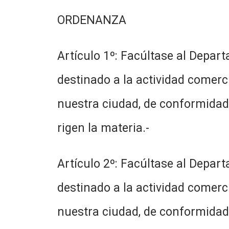
ORDENANZA
Artículo 1º: Facúltase al Depar
destinado a la actividad comerc
nuestra ciudad, de conformidad 
rigen la materia.-
Artículo 2º: Facúltase al Depar
destinado a la actividad comerc
nuestra ciudad, de conformidad 