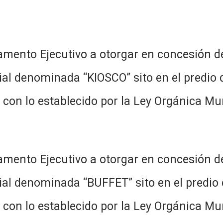
tamento Ejecutivo a otorgar en concesión de
ial denominada “KIOSCO” sito en el predio 
con lo establecido por la Ley Orgánica Mu
tamento Ejecutivo a otorgar en concesión de
ial denominada “BUFFET” sito en el predio 
con lo establecido por la Ley Orgánica Mu