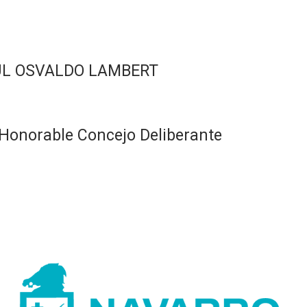
ÚL OSVALDO LAMBERT
Honorable Concejo Deliberante