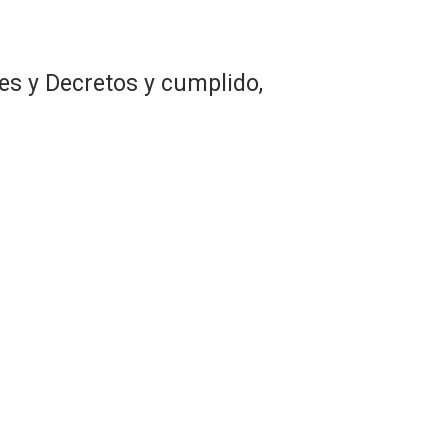
es y Decretos y cumplido,