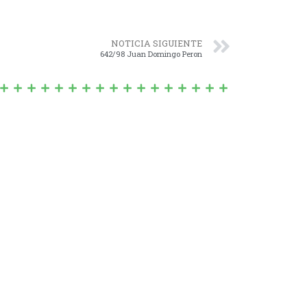
NOTICIA SIGUIENTE
642/98 Juan Domingo Peron