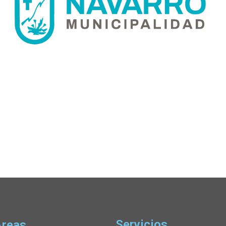
Servicios
Áreas