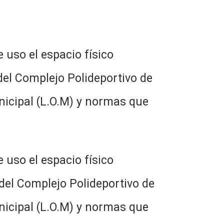
 uso el espacio físico
del Complejo Polideportivo de
nicipal (L.O.M) y normas que
 uso el espacio físico
del Complejo Polideportivo de
nicipal (L.O.M) y normas que