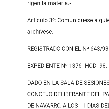
rigen la materia.-
Artículo 3º: Comuníquese a quie
archívese.-
REGISTRADO CON EL Nº 643/98.
EXPEDIENTE Nº 1376 -HCD- 98.-
DADO EN LA SALA DE SESIONES
CONCEJO DELIBERANTE DEL PA
DE NAVARRO, A LOS 11 DIAS DE