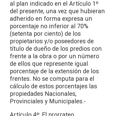
al plan indicado en el Artículo 1º
del presente, una vez que hubieran
adherido en forma expresa un
porcentaje no inferior al 70%
(setenta por ciento) de los
propietarios y/o poseedores de
título de dueño de los predios con
frente a la obra o por un número
de ellos que represente igual
porcentaje de la extensión de los
frentes. No se computa para el
cálculo de estos porcentajes las
propiedades Nacionales,
Provinciales y Municipales.-
Artículo 4º: El prorrateo