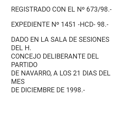
REGISTRADO CON EL Nº 673/98.-
EXPEDIENTE Nº 1451 -HCD- 98.-
DADO EN LA SALA DE SESIONES
DEL H.
CONCEJO DELIBERANTE DEL
PARTIDO
DE NAVARRO, A LOS 21 DIAS DEL
MES
DE DICIEMBRE DE 1998.-