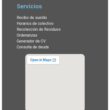
Servicios
Recibo de sueldo
Horarios de colectivo
Recolección de Residuos
Ordenanzas
Generador de CV
Consulta de deuda