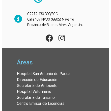
02272 430 303/306
Calle 107 Nº80 (6605) Navarro
Provincia de Buenos Aires, Argentina
Áreas
Hospital San Antonio de Padua
Dirección de Educación
Secretaría de Ambiente
Hospital Veterinario
Secretaría de Turismo
Centro Emisor de Licencias