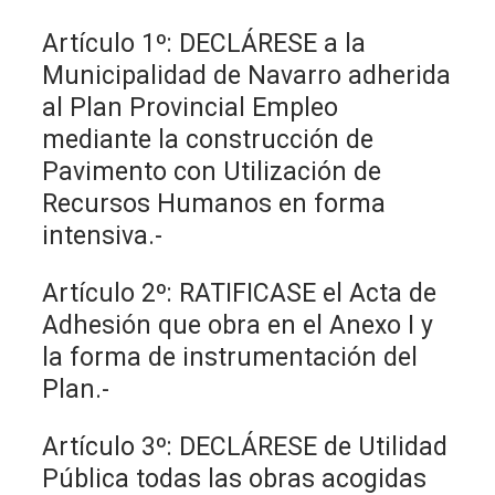
Artículo 1º: DECLÁRESE a la
Municipalidad de Navarro adherida
al Plan Provincial Empleo
mediante la construcción de
Pavimento con Utilización de
Recursos Humanos en forma
intensiva.-
Artículo 2º: RATIFICASE el Acta de
Adhesión que obra en el Anexo I y
la forma de instrumentación del
Plan.-
Artículo 3º: DECLÁRESE de Utilidad
Pública todas las obras acogidas