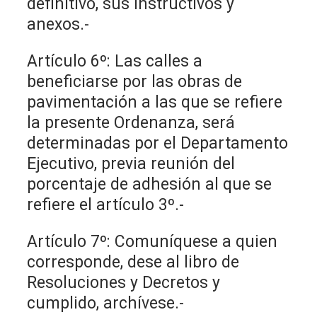
definitivo, sus instructivos y
anexos.-
Artículo 6º: Las calles a
beneficiarse por las obras de
pavimentación a las que se refiere
la presente Ordenanza, será
determinadas por el Departamento
Ejecutivo, previa reunión del
porcentaje de adhesión al que se
refiere el artículo 3º.-
Artículo 7º: Comuníquese a quien
corresponde, dese al libro de
Resoluciones y Decretos y
cumplido, archívese.-