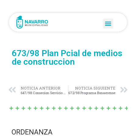
673/98 Plan Pcial de medios
de construccion
NOTICIA ANTERIOR
NOTICIA SIGUIENTE
647/98 Consecion Servicio Electrico
672/98 Programa Bonaerense
ORDENANZA