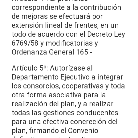
correspondiente a la contribución
de mejoras se efectuará por
extensión lineal de frentes, en un
todo de acuerdo con el Decreto Ley
6769/58 y modificatorias y
Ordenanza General 165.-
Artículo 5º: Autorízase al
Departamento Ejecutivo a integrar
los consorcios, cooperativas y toda
otra forma asociativa para la
realización del plan, y a realizar
todas las gestiones conducentes
para una efectiva concreción del
plan, firmando el Convenio