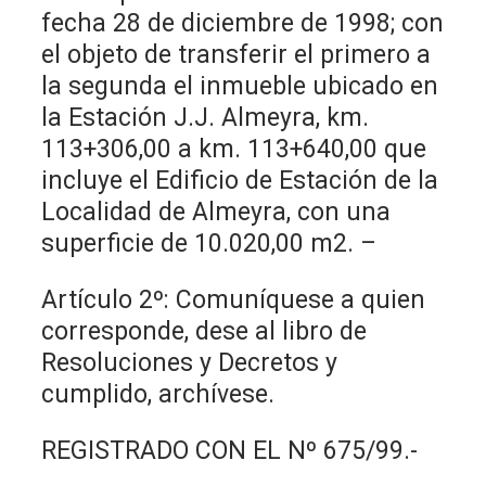
fecha 28 de diciembre de 1998; con
el objeto de transferir el primero a
la segunda el inmueble ubicado en
la Estación J.J. Almeyra, km.
113+306,00 a km. 113+640,00 que
incluye el Edificio de Estación de la
Localidad de Almeyra, con una
superficie de 10.020,00 m2. –
Artículo 2º: Comuníquese a quien
corresponde, dese al libro de
Resoluciones y Decretos y
cumplido, archívese.
REGISTRADO CON EL Nº 675/99.-