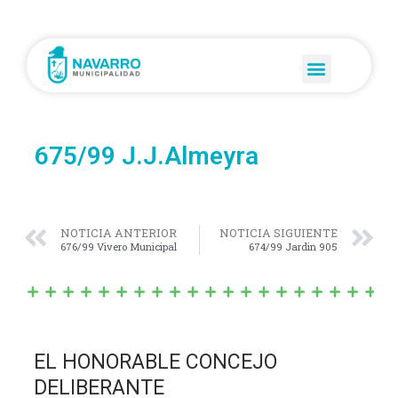
675/99 J.J.Almeyra
NOTICIA ANTERIOR
NOTICIA SIGUIENTE
676/99 Vivero Municipal
674/99 Jardin 905
EL HONORABLE CONCEJO
DELIBERANTE