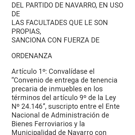
DEL PARTIDO DE NAVARRO, EN USO
DE
LAS FACULTADES QUE LE SON
PROPIAS,
SANCIONA CON FUERZA DE
ORDENANZA
Artículo 1º: Convalídase el
“Convenio de entrega de tenencia
precaria de inmuebles en los
términos del artículo 9º de la Ley
Nº 24.146”, suscripto entre el Ente
Nacional de Administración de
Bienes Ferroviarios y la
Municipalidad de Navarro con