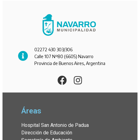
02272 430 303/306
Calle 107 Nº80 (6605) Navarro
Provincia de Buenos Aires, Argentina
Áreas
Hospital San Antonio de Padua
Dirección de Educación