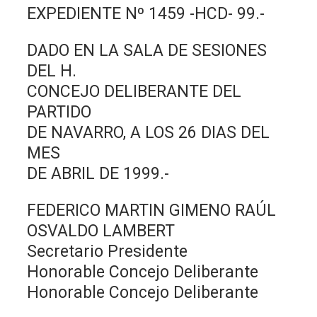
EXPEDIENTE Nº 1459 -HCD- 99.-
DADO EN LA SALA DE SESIONES
DEL H.
CONCEJO DELIBERANTE DEL
PARTIDO
DE NAVARRO, A LOS 26 DIAS DEL
MES
DE ABRIL DE 1999.-
FEDERICO MARTIN GIMENO RAÚL
OSVALDO LAMBERT
Secretario Presidente
Honorable Concejo Deliberante
Honorable Concejo Deliberante