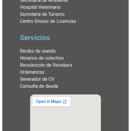
Secretaría de Ambiente
Hospital Veterinario
Secretaría de Turismo
Centro Emisor de Licencias
Servicios
Recibo de sueldo
Horarios de colectivo
Recolección de Residuos
Ordenanzas
Generador de CV
Consulta de deuda