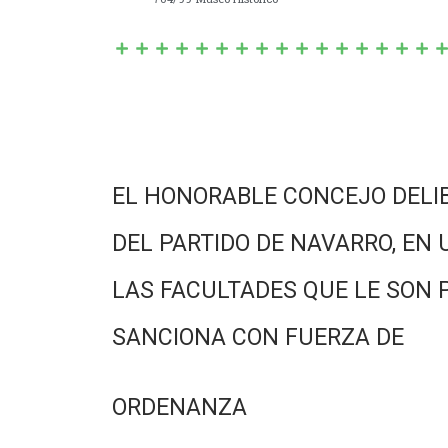
EL HONORABLE CONCEJO DELI
DEL PARTIDO DE NAVARRO, EN 
LAS FACULTADES QUE LE SON 
SANCIONA CON FUERZA DE
ORDENANZA