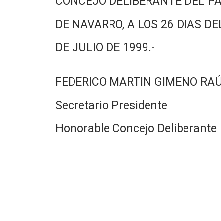
CONCEJO DELIBERANTE DEL PA
DE NAVARRO, A LOS 26 DIAS DE
DE JULIO DE 1999.-
FEDERICO MARTIN GIMENO RA
Secretario Presidente
Honorable Concejo Deliberante 