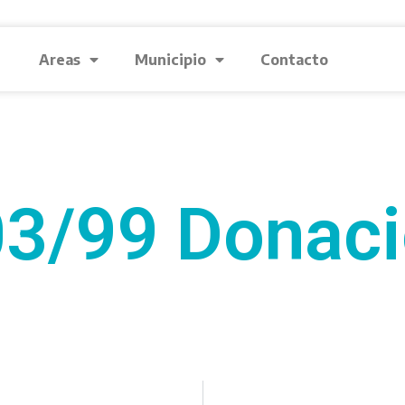
Areas
Municipio
Contacto
3/99 Donac