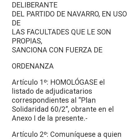
DELIBERANTE
DEL PARTIDO DE NAVARRO, EN USO
DE
LAS FACULTADES QUE LE SON
PROPIAS,
SANCIONA CON FUERZA DE
ORDENANZA
Artículo 1º: HOMOLÓGASE el
listado de adjudicatarios
correspondientes al “Plan
Solidaridad 60/2”, obrante en el
Anexo I de la presente.-
Artículo 2º: Comuníquese a quien