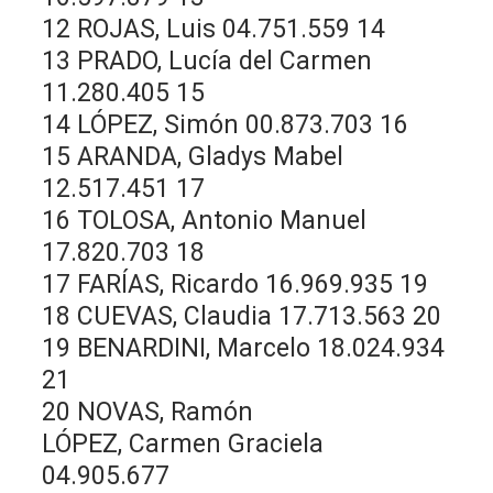
12 ROJAS, Luis 04.751.559 14
13 PRADO, Lucía del Carmen
11.280.405 15
14 LÓPEZ, Simón 00.873.703 16
15 ARANDA, Gladys Mabel
12.517.451 17
16 TOLOSA, Antonio Manuel
17.820.703 18
17 FARÍAS, Ricardo 16.969.935 19
18 CUEVAS, Claudia 17.713.563 20
19 BENARDINI, Marcelo 18.024.934
21
20 NOVAS, Ramón
LÓPEZ, Carmen Graciela
04.905.677