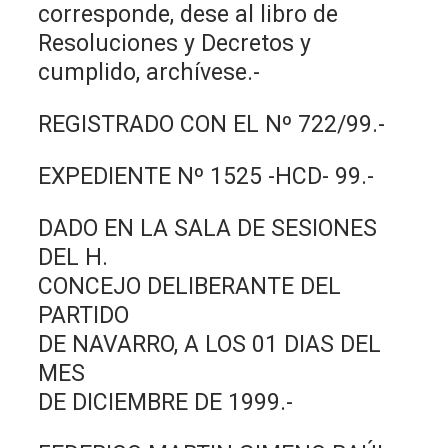
corresponde, dese al libro de
Resoluciones y Decretos y
cumplido, archívese.-
REGISTRADO CON EL Nº 722/99.-
EXPEDIENTE Nº 1525 -HCD- 99.-
DADO EN LA SALA DE SESIONES
DEL H.
CONCEJO DELIBERANTE DEL
PARTIDO
DE NAVARRO, A LOS 01 DIAS DEL
MES
DE DICIEMBRE DE 1999.-