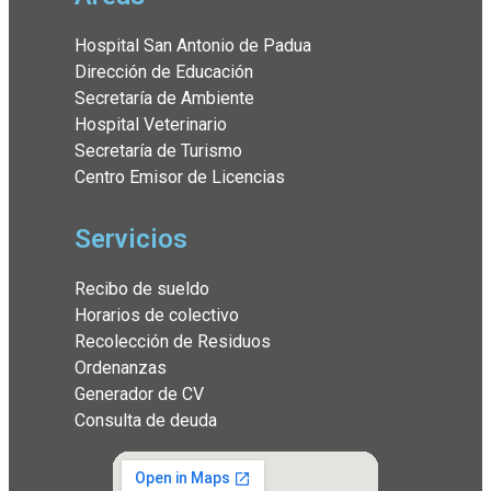
Hospital San Antonio de Padua
Dirección de Educación
Secretaría de Ambiente
Hospital Veterinario
Secretaría de Turismo
Centro Emisor de Licencias
Servicios
Recibo de sueldo
Horarios de colectivo
Recolección de Residuos
Ordenanzas
Generador de CV
Consulta de deuda