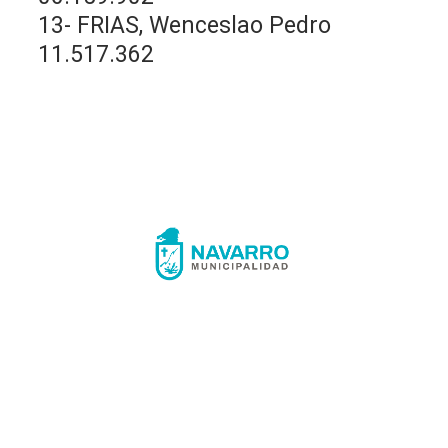
13- FRIAS, Wenceslao Pedro
11.517.362