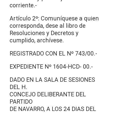
corriente.-
Artículo 2º: Comuníquese a quien
corresponda, dese al libro de
Resoluciones y Decretos y
cumplido, archívese.
REGISTRADO CON EL Nº 743/00.-
EXPEDIENTE Nº 1604-HCD- 00.-
DADO EN LA SALA DE SESIONES
DEL H.
CONCEJO DELIBERANTE DEL
PARTIDO
DE NAVARRO, A LOS 24 DIAS DEL