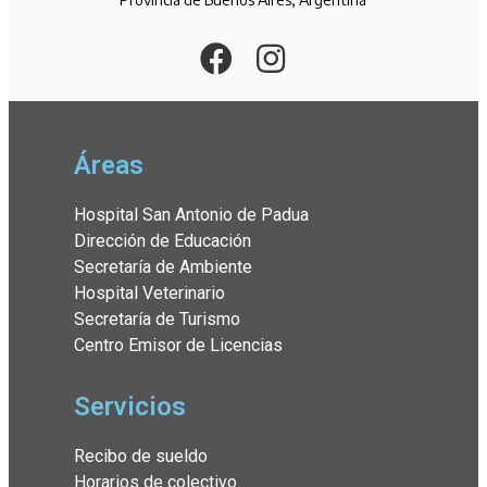
Áreas
Hospital San Antonio de Padua
Dirección de Educación
Secretaría de Ambiente
Hospital Veterinario
Secretaría de Turismo
Centro Emisor de Licencias
Servicios
Recibo de sueldo
Horarios de colectivo