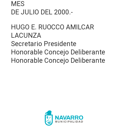
MES
DE JULIO DEL 2000.-
HUGO E. RUOCCO AMILCAR
LACUNZA
Secretario Presidente
Honorable Concejo Deliberante
Honorable Concejo Deliberante