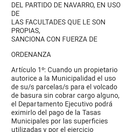
DEL PARTIDO DE NAVARRO, EN USO
DE
LAS FACULTADES QUE LE SON
PROPIAS,
SANCIONA CON FUERZA DE
ORDENANZA
Artículo 1º: Cuando un propietario
autorice a la Municipalidad el uso
de su/s parcelas/s para el volcado
de basura sin cobrar cargo alguno,
el Departamento Ejecutivo podrá
eximirlo del pago de la Tasas
Municipales por las superficies
utilizadas y por el ejercicio