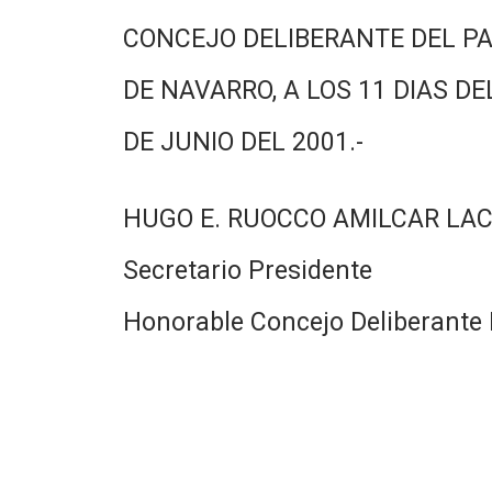
CONCEJO DELIBERANTE DEL PA
DE NAVARRO, A LOS 11 DIAS DE
DE JUNIO DEL 2001.-
HUGO E. RUOCCO AMILCAR LA
Secretario Presidente
Honorable Concejo Deliberante 