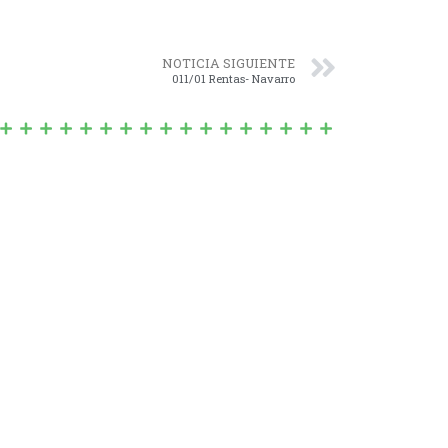
NOTICIA SIGUIENTE
011/01 Rentas- Navarro