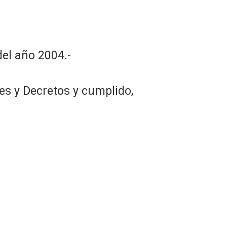
el año 2004.-
es y Decretos y cumplido,