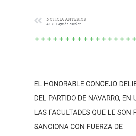
NOTICIA ANTERIOR
431/01 Ayuda escolar
EL HONORABLE CONCEJO DELI
DEL PARTIDO DE NAVARRO, EN 
LAS FACULTADES QUE LE SON 
SANCIONA CON FUERZA DE