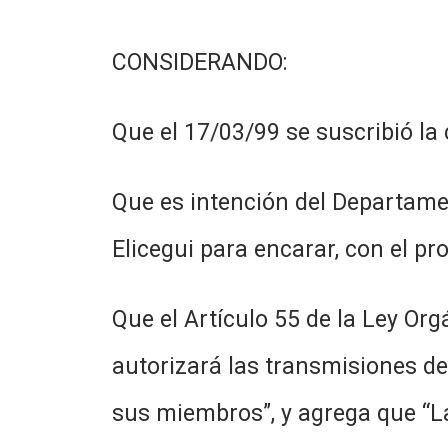
CONSIDERANDO:
Que el 17/03/99 se suscribió la 
Que es intención del Departamen
Elicegui para encarar, con el pr
Que el Artículo 55 de la Ley Or
autorizará las transmisiones de
sus miembros”, y agrega que “L