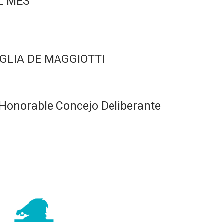
L MES
GLIA DE MAGGIOTTI
Honorable Concejo Deliberante