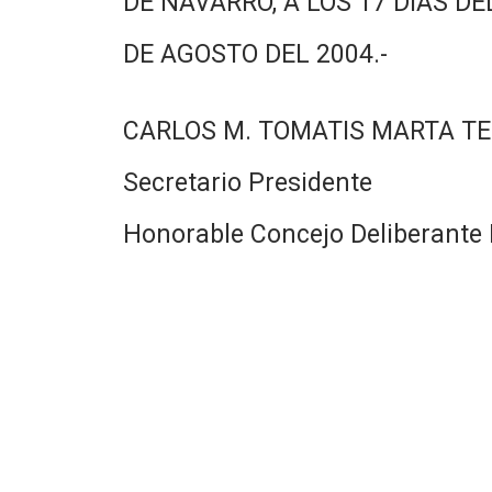
DE NAVARRO, A LOS 17 DIAS DE
DE AGOSTO DEL 2004.-
CARLOS M. TOMATIS MARTA TE
Secretario Presidente
Honorable Concejo Deliberante 