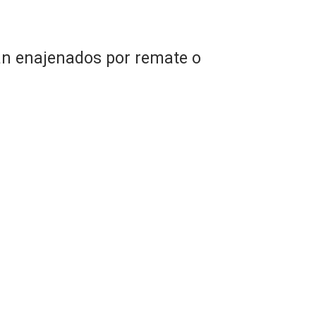
rán enajenados por remate o