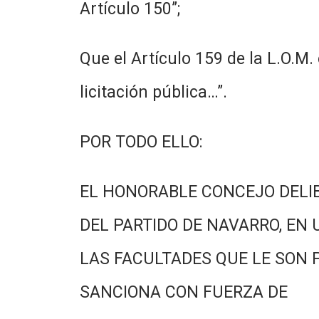
Artículo 150”;
Que el Artículo 159 de la L.O.M
licitación pública…”.
POR TODO ELLO:
EL HONORABLE CONCEJO DELI
DEL PARTIDO DE NAVARRO, EN 
LAS FACULTADES QUE LE SON 
SANCIONA CON FUERZA DE