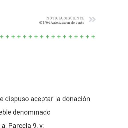
NOTICIA SIGUIENTE
913/04 Autorizacion de venta
e dispuso aceptar la donación
mueble denominado
; Parcela 9, y;