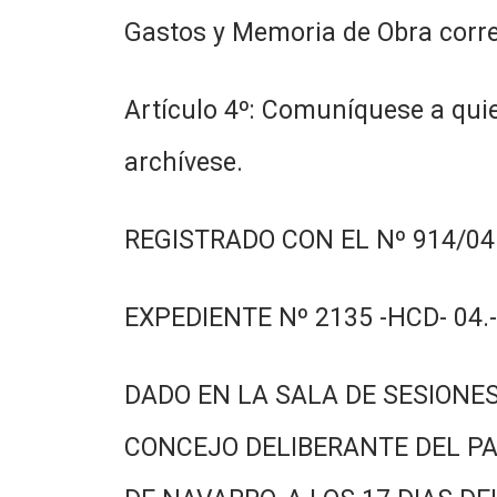
Gastos y Memoria de Obra corr
Artículo 4º: Comuníquese a quie
archívese.
REGISTRADO CON EL Nº 914/04.
EXPEDIENTE Nº 2135 -HCD- 04.-
DADO EN LA SALA DE SESIONES
CONCEJO DELIBERANTE DEL PA