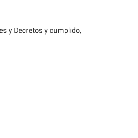
es y Decretos y cumplido,