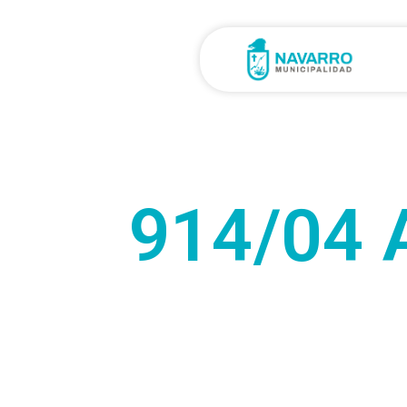
914/04 A