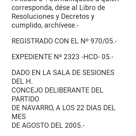
corresponda, dése al Libro de
Resoluciones y Decretos y
cumplido, archívese.-
REGISTRADO CON EL Nº 970/05.-
EXPEDIENTE Nº 2323 -HCD- 05.-
DADO EN LA SALA DE SESIONES
DEL H.
CONCEJO DELIBERANTE DEL
PARTIDO
DE NAVARRO, A LOS 22 DIAS DEL
MES
DE AGOSTO DEL 2005.-