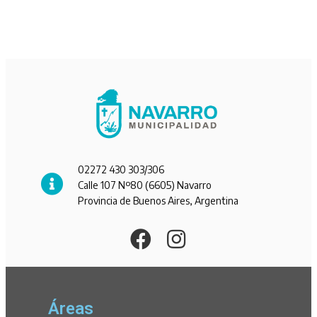
02272 430 303/306
Calle 107 Nº80 (6605) Navarro
Provincia de Buenos Aires, Argentina
Áreas