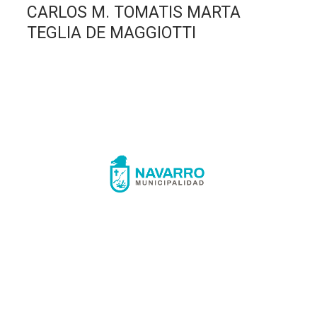
CARLOS M. TOMATIS MARTA
TEGLIA DE MAGGIOTTI