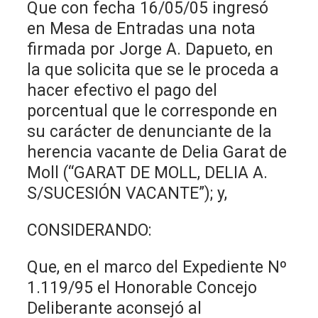
Que con fecha 16/05/05 ingresó
en Mesa de Entradas una nota
firmada por Jorge A. Dapueto, en
la que solicita que se le proceda a
hacer efectivo el pago del
porcentual que le corresponde en
su carácter de denunciante de la
herencia vacante de Delia Garat de
Moll (“GARAT DE MOLL, DELIA A.
S/SUCESIÓN VACANTE”); y,
CONSIDERANDO:
Que, en el marco del Expediente Nº
1.119/95 el Honorable Concejo
Deliberante aconsejó al