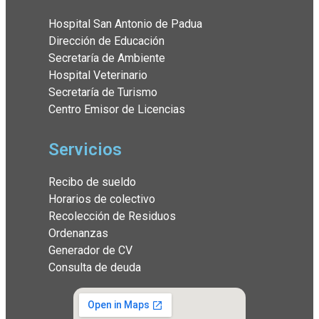
Hospital San Antonio de Padua
Dirección de Educación
Secretaría de Ambiente
Hospital Veterinario
Secretaría de Turismo
Centro Emisor de Licencias
Servicios
Recibo de sueldo
Horarios de colectivo
Recolección de Residuos
Ordenanzas
Generador de CV
Consulta de deuda