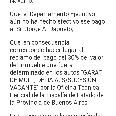
Navarro…”;
Que, el Departamento Ejecutivo
aún no ha hecho efectivo ese pago
al Sr. Jorge A. Dapueto;
Que, en consecuencia,
corresponde hacer lugar al
reclamo del pago del 30% del valor
del inmueble que fuera
determinado en los autos “GARAT
DE MOLL, DELIA A. S/SUCESIÓN
VACANTE” por la Oficina Técnica
Pericial de la Fiscalía de Estado de
la Provincia de Buenos Aires;