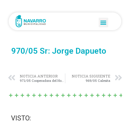
970/05 Sr: Jorge Dapueto
NOTICIA ANTERIOR
NOTICIA SIGUIENTE
971/05 Cooperadora del Hogar de Ancianos
969/05 Calesita
VISTO: