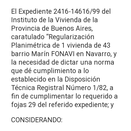
El Expediente 2416-14616/99 del
Instituto de la Vivienda de la
Provincia de Buenos Aires,
caratulado “Regularización
Planimétrica de 1 vivienda de 43
barrio Marín FONAVI en Navarro, y
la necesidad de dictar una norma
que dé cumplimiento a lo
establecido en la Disposición
Técnica Registral Número 1/82, a
fin de cumplimentar lo requerido a
fojas 29 del referido expediente; y
CONSIDERANDO: