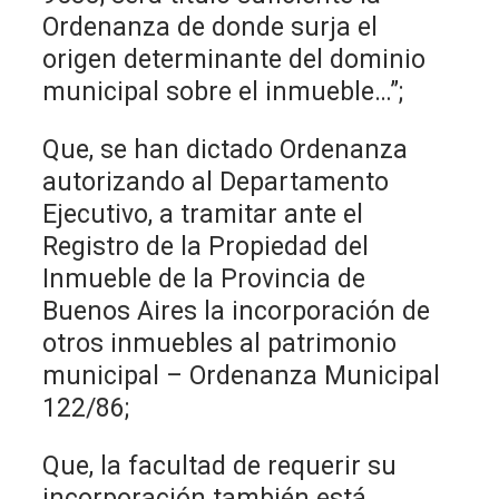
Ordenanza de donde surja el
origen determinante del dominio
municipal sobre el inmueble…”;
Que, se han dictado Ordenanza
autorizando al Departamento
Ejecutivo, a tramitar ante el
Registro de la Propiedad del
Inmueble de la Provincia de
Buenos Aires la incorporación de
otros inmuebles al patrimonio
municipal – Ordenanza Municipal
122/86;
Que, la facultad de requerir su
incorporación también está