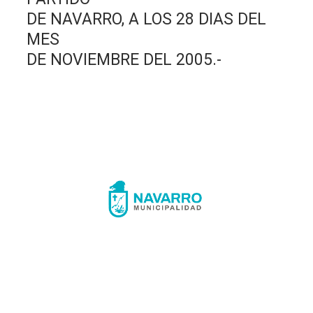
DE NAVARRO, A LOS 28 DIAS DEL
MES
DE NOVIEMBRE DEL 2005.-