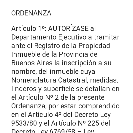
ORDENANZA
Artículo 1º: AUTORÍZASE al
Departamento Ejecutivo a tramitar
ante el Registro de la Propiedad
Inmueble de la Provincia de
Buenos Aires la inscripción a su
nombre, del inmueble cuya
Nomenclatura Catastral, medidas,
linderos y superficie se detallan en
el Artículo Nº 2 de la presente
Ordenanza, por estar comprendido
en el Artículo 4º del Decreto Ley
9533/80 y el Artículo Nº 225 del
Decreto Ley 6769/58 – Ley