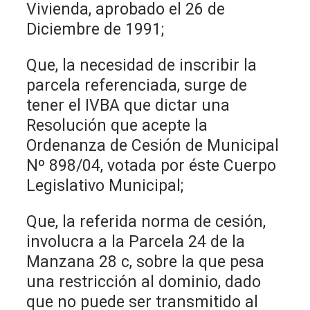
Vivienda, aprobado el 26 de
Diciembre de 1991;
Que, la necesidad de inscribir la
parcela referenciada, surge de
tener el IVBA que dictar una
Resolución que acepte la
Ordenanza de Cesión de Municipal
Nº 898/04, votada por éste Cuerpo
Legislativo Municipal;
Que, la referida norma de cesión,
involucra a la Parcela 24 de la
Manzana 28 c, sobre la que pesa
una restricción al dominio, dado
que no puede ser transmitido al