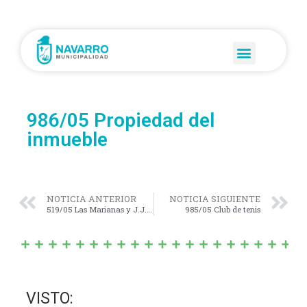
986/05 Propiedad del
inmueble
NOTICIA ANTERIOR
NOTICIA SIGUIENTE
519/05 Las Marianas y J.J. Almeyra
985/05 Club de tenis
VISTO: