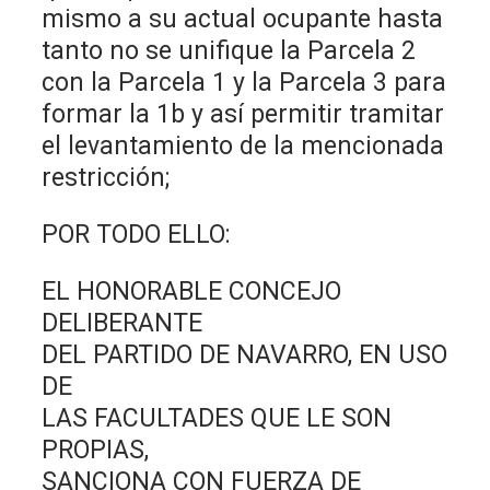
mismo a su actual ocupante hasta
tanto no se unifique la Parcela 2
con la Parcela 1 y la Parcela 3 para
formar la 1b y así permitir tramitar
el levantamiento de la mencionada
restricción;
POR TODO ELLO:
EL HONORABLE CONCEJO
DELIBERANTE
DEL PARTIDO DE NAVARRO, EN USO
DE
LAS FACULTADES QUE LE SON
PROPIAS,
SANCIONA CON FUERZA DE