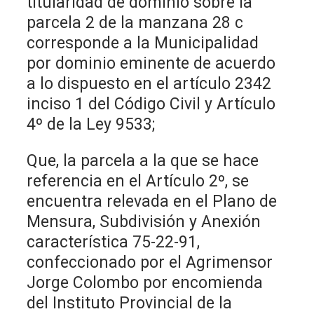
titularidad de dominio sobre la
parcela 2 de la manzana 28 c
corresponde a la Municipalidad
por dominio eminente de acuerdo
a lo dispuesto en el artículo 2342
inciso 1 del Código Civil y Artículo
4º de la Ley 9533;
Que, la parcela a la que se hace
referencia en el Artículo 2º, se
encuentra relevada en el Plano de
Mensura, Subdivisión y Anexión
característica 75-22-91,
confeccionado por el Agrimensor
Jorge Colombo por encomienda
del Instituto Provincial de la