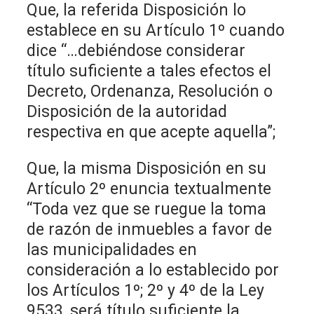
Que, la referida Disposición lo
establece en su Artículo 1º cuando
dice “…debiéndose considerar
título suficiente a tales efectos el
Decreto, Ordenanza, Resolución o
Disposición de la autoridad
respectiva en que acepte aquella”;
Que, la misma Disposición en su
Artículo 2º enuncia textualmente
“Toda vez que se ruegue la toma
de razón de inmuebles a favor de
las municipalidades en
consideración a lo establecido por
los Artículos 1º; 2º y 4º de la Ley
9533, será título suficiente la