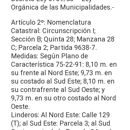
Orgánica de las Municipalidades.-
Artículo 2º: Nomenclatura
Catastral: Circunscripción I;
Sección B; Quinta 28; Manzana 28
C; Parcela 2; Partida 9638-7.
Medidas: Según Plano de
Característica 75-22-91: 8,10 m. en
su frente al Nord Este; 9,73 m. en
su costado al Sud Este; 8,10 m. en
su contrafrente al Sud Oeste; y
9,73 m. en su otro costado al Nord
Oeste.
Linderos: Al Nord Este: Calle 129
(T); al Sud Este: Parcela 3; al Sud