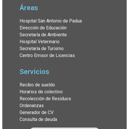
Áreas
Hospital San Antonio de Padua
Dirección de Educación
Secretaría de Ambiente
Hospital Veterinario
Secretaría de Turismo
Centro Emisor de Licencias
Servicios
Recibo de sueldo
Horarios de colectivo
Recolección de Residuos
Ordenanzas
Generador de CV
Consulta de deuda