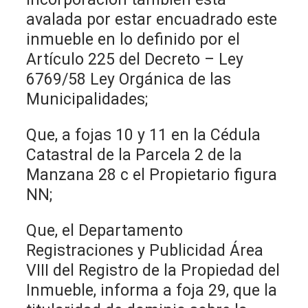
avalada por estar encuadrado este
inmueble en lo definido por el
Artículo 225 del Decreto – Ley
6769/58 Ley Orgánica de las
Municipalidades;
Que, a fojas 10 y 11 en la Cédula
Catastral de la Parcela 2 de la
Manzana 28 c el Propietario figura
NN;
Que, el Departamento
Registraciones y Publicidad Área
VIII del Registro de la Propiedad del
Inmueble, informa a foja 29, que la