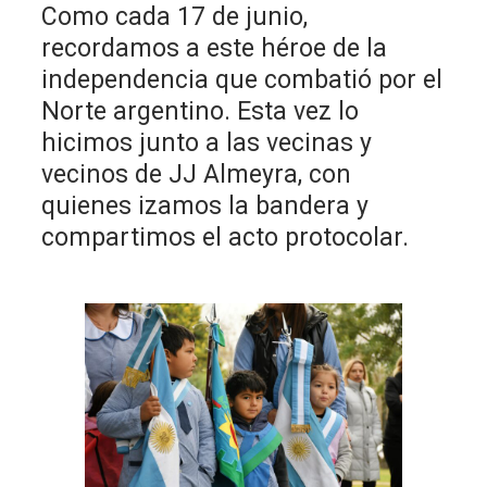
Como cada 17 de junio,
recordamos a este héroe de la
independencia que combatió por el
Norte argentino. Esta vez lo
hicimos junto a las vecinas y
vecinos de JJ Almeyra, con
quienes izamos la bandera y
compartimos el acto protocolar.