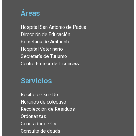
Áreas
Hospital San Antonio de Padua
Dirección de Educación
Secretaría de Ambiente
Hospital Veterinario
Secretaría de Turismo
Centro Emisor de Licencias
Servicios
Recibo de sueldo
Horarios de colectivo
Recolección de Residuos
Ordenanzas
Generador de CV
Consulta de deuda