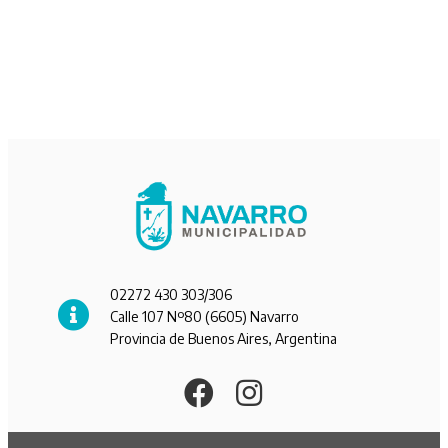
02272 430 303/306
Calle 107 Nº80 (6605) Navarro
Provincia de Buenos Aires, Argentina