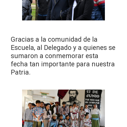
Gracias a la comunidad de la
Escuela, al Delegado y a quienes se
sumaron a conmemorar esta
fecha tan importante para nuestra
Patria.