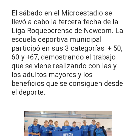
El sábado en el Microestadio se
llevó a cabo la tercera fecha de la
Liga Roqueperense de Newcom. La
escuela deportiva municipal
participó en sus 3 categorías: + 50,
60 y +67, demostrando el trabajo
que se viene realizando con las y
los adultos mayores y los
beneficios que se consiguen desde
el deporte.