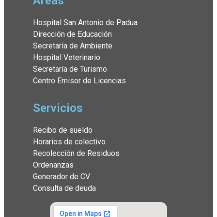
Áreas
Hospital San Antonio de Padua
Dirección de Educación
Secretaría de Ambiente
Hospital Veterinario
Secretaría de Turismo
Centro Emisor de Licencias
Servicios
Recibo de sueldo
Horarios de colectivo
Recolección de Residuos
Ordenanzas
Generador de CV
Consulta de deuda