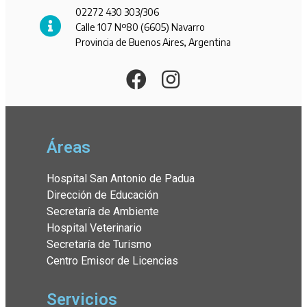
02272 430 303/306
Calle 107 Nº80 (6605) Navarro
Provincia de Buenos Aires, Argentina
Áreas
Hospital San Antonio de Padua
Dirección de Educación
Secretaría de Ambiente
Hospital Veterinario
Secretaría de Turismo
Centro Emisor de Licencias
Servicios