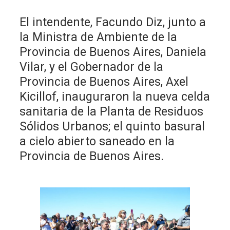
El intendente, Facundo Diz, junto a
la Ministra de Ambiente de la
Provincia de Buenos Aires, Daniela
Vilar, y el Gobernador de la
Provincia de Buenos Aires, Axel
Kicillof, inauguraron la nueva celda
sanitaria de la Planta de Residuos
Sólidos Urbanos; el quinto basural
a cielo abierto saneado en la
Provincia de Buenos Aires.