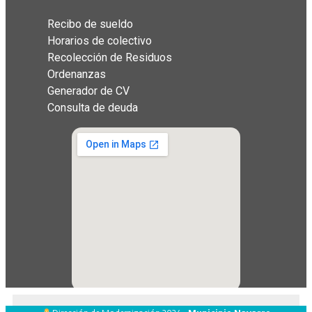
Recibo de sueldo
Horarios de colectivo
Recolección de Residuos
Ordenanzas
Generador de CV
Consulta de deuda