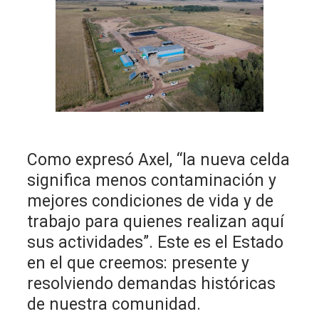
Como expresó Axel, “la nueva celda
significa menos contaminación y
mejores condiciones de vida y de
trabajo para quienes realizan aquí
sus actividades”. Este es el Estado
en el que creemos: presente y
resolviendo demandas históricas
de nuestra comunidad.