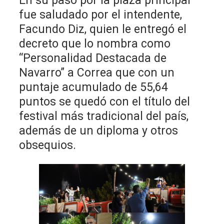
En su paso por la plaza principal
fue saludado por el intendente,
Facundo Diz, quien le entregó el
decreto que lo nombra como
“Personalidad Destacada de
Navarro” a Correa que con un
puntaje acumulado de 55,64
puntos se quedó con el título del
festival más tradicional del país,
además de un diploma y otros
obsequios.