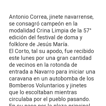
Antonio Correa, jinete navarrense,
se consagró campeón en la
modalidad Crina Limpia de la 57°
edición del festival de doma y
folklore de Jesús María.
El Corto, tal su apodo, fue recibido
este lunes por una gran cantidad
de vecinos en la rotonda de
entrada a Navarro para iniciar una
caravana en un autobomba de los
Bomberos Voluntarios y jinetes
que lo escoltaban mientras
circulaba por el pueblo pasando.