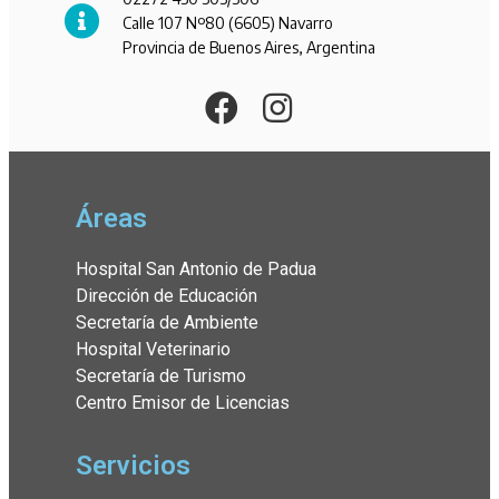
Calle 107 Nº80 (6605) Navarro
Provincia de Buenos Aires, Argentina
Áreas
Hospital San Antonio de Padua
Dirección de Educación
Secretaría de Ambiente
Hospital Veterinario
Secretaría de Turismo
Centro Emisor de Licencias
Servicios