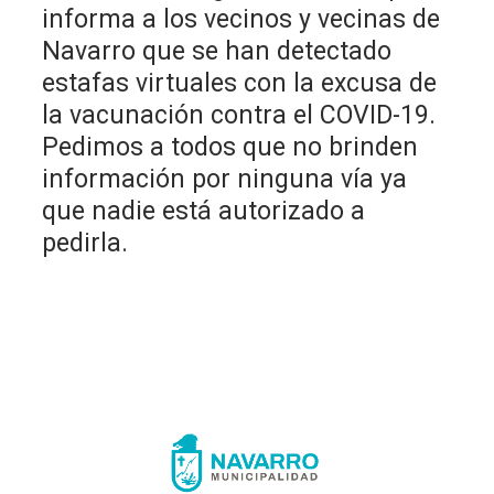
informa a los vecinos y vecinas de
Navarro que se han detectado
estafas virtuales con la excusa de
la vacunación contra el COVID-19.
Pedimos a todos que no brinden
información por ninguna vía ya
que nadie está autorizado a
pedirla.