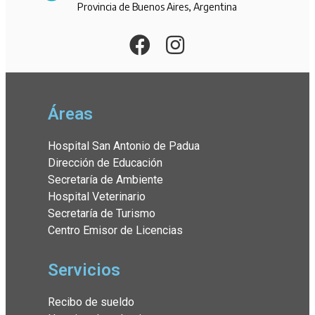
Provincia de Buenos Aires, Argentina
Áreas
Hospital San Antonio de Padua
Dirección de Educación
Secretaría de Ambiente
Hospital Veterinario
Secretaría de Turismo
Centro Emisor de Licencias
Servicios
Recibo de sueldo