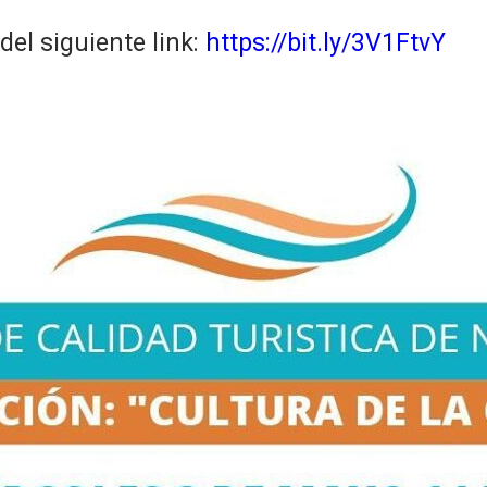
del siguiente link:
https://bit.ly/3V1FtvY