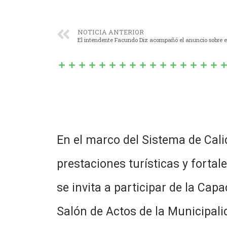
NOTICIA ANTERIOR
En el marco del Sistema de Cali
prestaciones turísticas y fortal
se invita a participar de la Cap
Salón de Actos de la Municipalid