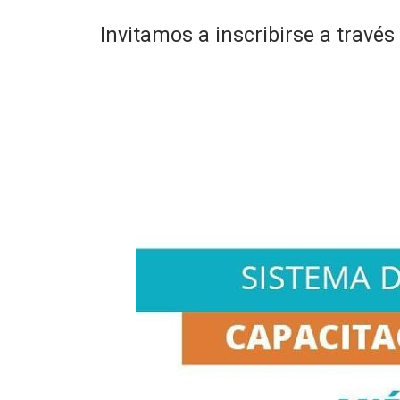
Invitamos a inscribirse a través 