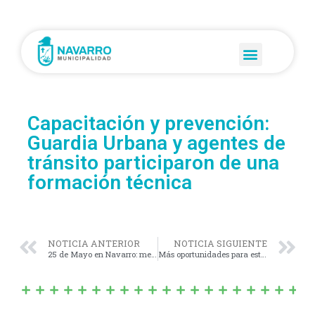
Capacitación y prevención:
Guardia Urbana y agentes de
tránsito participaron de una
formación técnica
NOTICIA ANTERIOR
NOTICIA SIGUIENTE
25 de Mayo en Navarro: memoria, encuentro y amor por nuestra Patria
Más oportunidades para estudiar: