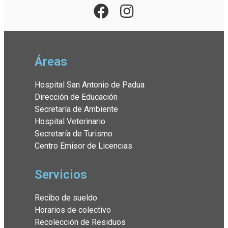
Áreas
Hospital San Antonio de Padua
Dirección de Educación
Secretaría de Ambiente
Hospital Veterinario
Secretaría de Turismo
Centro Emisor de Licencias
Servicios
Recibo de sueldo
Horarios de colectivo
Recolección de Residuos