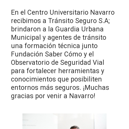
En el Centro Universitario Navarro
recibimos a Tránsito Seguro S.A;
brindaron a la Guardia Urbana
Municipal y agentes de tránsito
una formación técnica junto
Fundación Saber Cómo y el
Observatorio de Seguridad Vial
para fortalecer herramientas y
conocimientos que posibiliten
entornos más seguros. ¡Muchas
gracias por venir a Navarro!