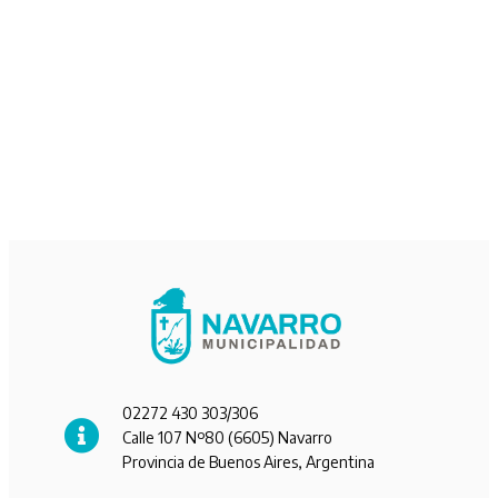
02272 430 303/306
Calle 107 Nº80 (6605) Navarro
Provincia de Buenos Aires, Argentina