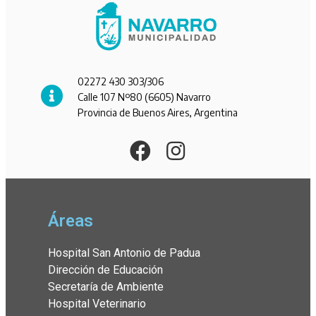
02272 430 303/306
Calle 107 Nº80 (6605) Navarro
Provincia de Buenos Aires, Argentina
Áreas
Hospital San Antonio de Padua
Dirección de Educación
Secretaría de Ambiente
Hospital Veterinario