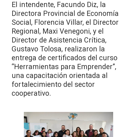
El intendente, Facundo Diz, la
Directora Provincial de Economía
Social, Florencia Villar, el Director
Regional, Maxi Venegoni, y el
Director de Asistencia Crítica,
Gustavo Tolosa, realizaron la
entrega de certificados del curso
“Herramientas para Emprender”,
una capacitación orientada al
fortalecimiento del sector
cooperativo.