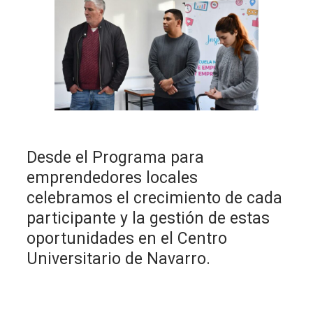
Desde el Programa para
emprendedores locales
celebramos el crecimiento de cada
participante y la gestión de estas
oportunidades en el Centro
Universitario de Navarro.