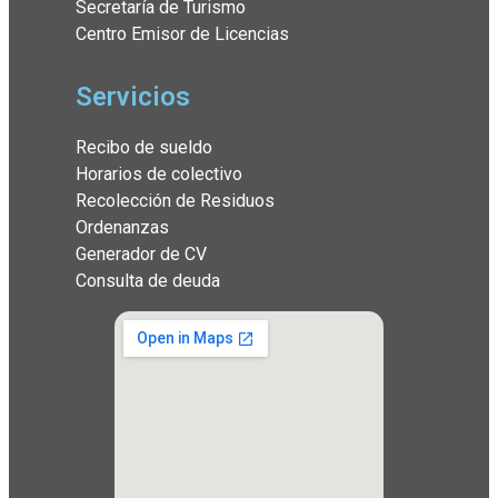
Secretaría de Turismo
Centro Emisor de Licencias
Servicios
Recibo de sueldo
Horarios de colectivo
Recolección de Residuos
Ordenanzas
Generador de CV
Consulta de deuda