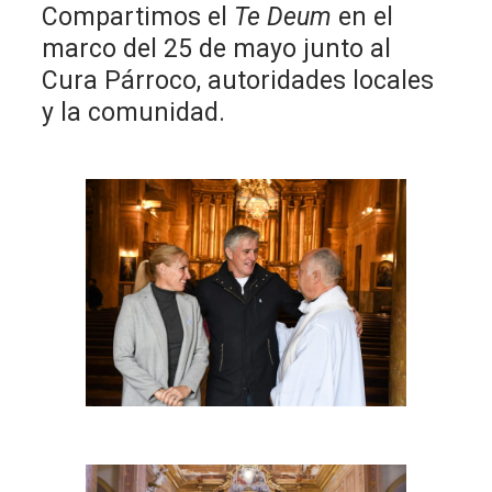
Compartimos el
Te
Deum
en el
marco del 25 de mayo junto al
Cura Párroco, autoridades locales
y la comunidad.