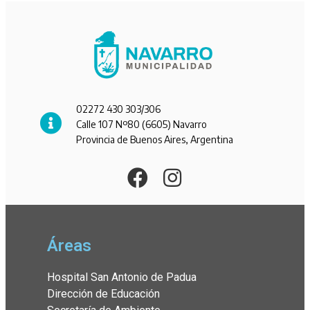
02272 430 303/306
Calle 107 Nº80 (6605) Navarro
Provincia de Buenos Aires, Argentina
Áreas
Hospital San Antonio de Padua
Dirección de Educación