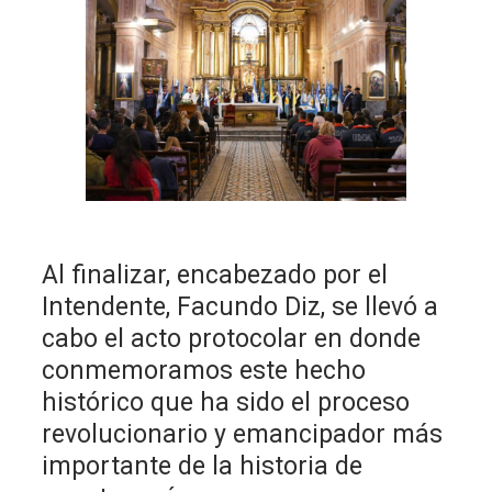
Al finalizar, encabezado por el
Intendente, Facundo Diz, se llevó a
cabo el acto protocolar en donde
conmemoramos este hecho
histórico que ha sido el proceso
revolucionario y emancipador más
importante de la historia de