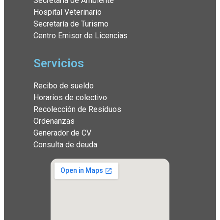
Secretaría de Ambiente
Hospital Veterinario
Secretaría de Turismo
Centro Emisor de Licencias
Servicios
Recibo de sueldo
Horarios de colectivo
Recolección de Residuos
Ordenanzas
Generador de CV
Consulta de deuda