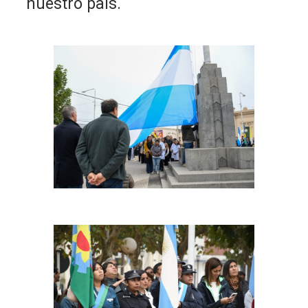
nuestro país.