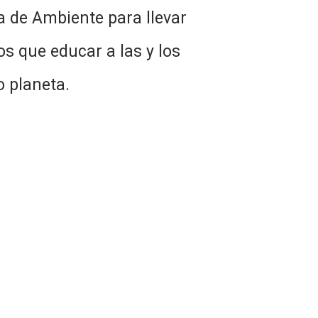
ia de Ambiente para llevar
s que educar a las y los
o planeta.