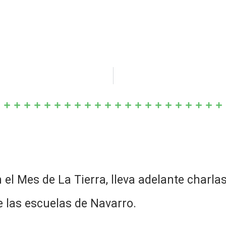
 el Mes de La Tierra, lleva adelante charla
e las escuelas de Navarro.