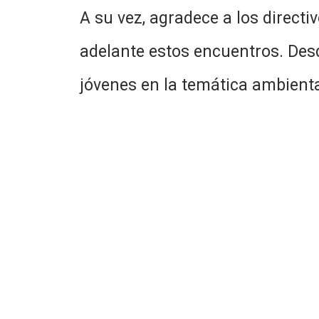
A su vez, agradece a los directiv
adelante estos encuentros. Des
jóvenes en la temática ambienta