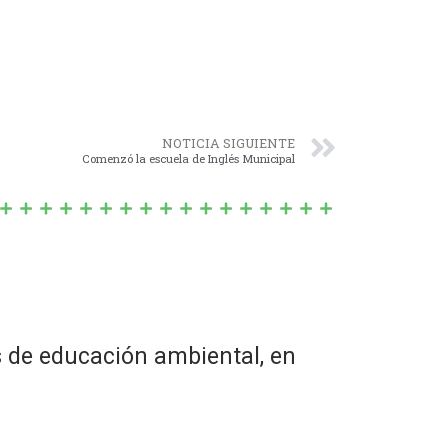
NOTICIA SIGUIENTE
Comenzó la escuela de Inglés Municipal
s de educación ambiental, en