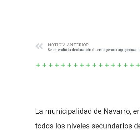
NOTICIA ANTERIOR
Se extendió la declaración de emergencia agropecuaria
La municipalidad de Navarro, en
todos los niveles secundarios d