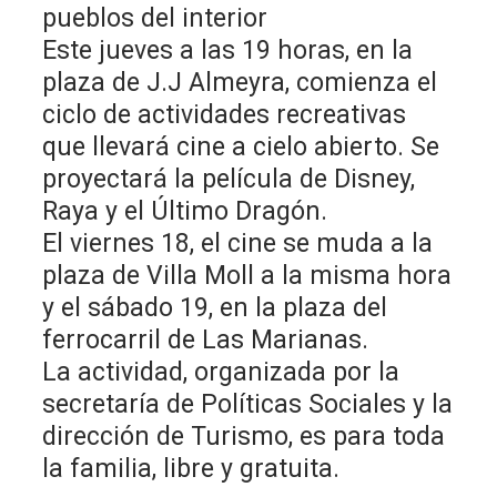
pueblos del interior
Este jueves a las 19 horas, en la
plaza de J.J Almeyra, comienza el
ciclo de actividades recreativas
que llevará cine a cielo abierto. Se
proyectará la película de Disney,
Raya y el Último Dragón.
El viernes 18, el cine se muda a la
plaza de Villa Moll a la misma hora
y el sábado 19, en la plaza del
ferrocarril de Las Marianas.
La actividad, organizada por la
secretaría de Políticas Sociales y la
dirección de Turismo, es para toda
la familia, libre y gratuita.