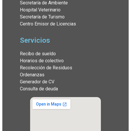
Secretaría de Ambiente
Hospital Veterinario
Secretaría de Turismo
Centro Emisor de Licencias
Servicios
Recibo de sueldo
Horarios de colectivo
Recolección de Residuos
Ordenanzas
Generador de CV
Consulta de deuda