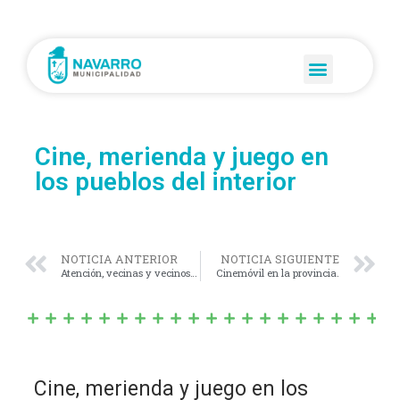
Cine, merienda y juego en
los pueblos del interior
NOTICIA ANTERIOR
NOTICIA SIGUIENTE
Atención, vecinas y vecinos de Navarro.
Cinemóvil en la provincia.
Cine, merienda y juego en los