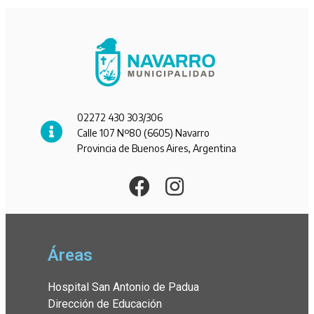
02272 430 303/306
Calle 107 Nº80 (6605) Navarro
Provincia de Buenos Aires, Argentina
Áreas
Hospital San Antonio de Padua
Dirección de Educación