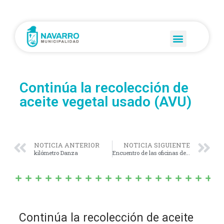
Continúa la recolección de
aceite vegetal usado (AVU)
NOTICIA ANTERIOR
NOTICIA SIGUIENTE
kilómetro Danza
Encuentro de las oficinas de empleo municipales.
Continúa la recolección de aceite