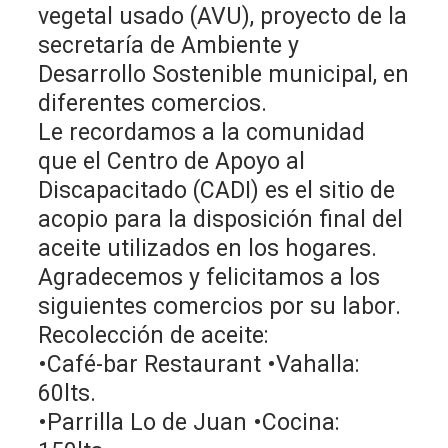
vegetal usado (AVU), proyecto de la
secretaría de Ambiente y
Desarrollo Sostenible municipal, en
diferentes comercios.
Le recordamos a la comunidad
que el Centro de Apoyo al
Discapacitado (CADI) es el sitio de
acopio para la disposición final del
aceite utilizados en los hogares.
Agradecemos y felicitamos a los
siguientes comercios por su labor.
Recolección de aceite:
•Café-bar Restaurant •Vahalla:
60lts.
•Parrilla Lo de Juan •Cocina: