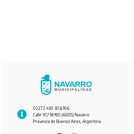
02272 430 303/306
Calle 107 Nº80 (6605) Navarro
Provincia de Buenos Aires, Argentina