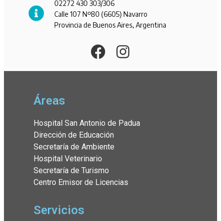
02272 430 303/306
Calle 107 Nº80 (6605) Navarro
Provincia de Buenos Aires, Argentina
Áreas
Hospital San Antonio de Padua
Dirección de Educación
Secretaría de Ambiente
Hospital Veterinario
Secretaría de Turismo
Centro Emisor de Licencias
Servicios