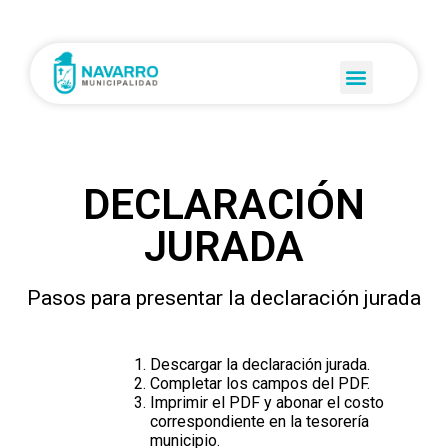
DECLARACIÓN
JURADA
Pasos para presentar la declaración jurada
Descargar la declaración jurada.
Completar los campos del PDF.
Imprimir el PDF y abonar el costo
correspondiente en la tesorería
municipio.