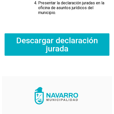
Presentar la declaración juradas en la
oficina de asuntos jurídicos del
municipio.
Descargar declaración
jurada