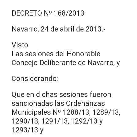
DECRETO Nº 168/2013
Navarro, 24 de abril de 2013.-
Visto
Las sesiones del Honorable
Concejo Deliberante de Navarro, y
Considerando:
Que en dichas sesiones fueron
sancionadas las Ordenanzas
Municipales Nº 1288/13, 1289/13,
1290/13, 1291/13, 1292/13 y
1293/13 y