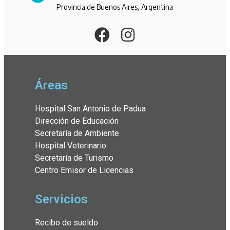
Provincia de Buenos Aires, Argentina
Áreas
Hospital San Antonio de Padua
Dirección de Educación
Secretaría de Ambiente
Hospital Veterinario
Secretaría de Turismo
Centro Emisor de Licencias
Servicios
Recibo de sueldo