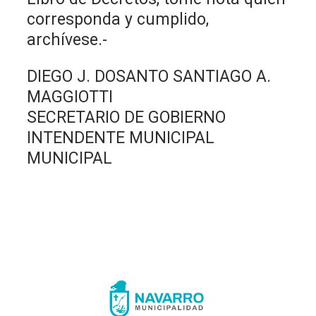
corresponda y cumplido,
archívese.-
DIEGO J. DOSANTO SANTIAGO A.
MAGGIOTTI
SECRETARIO DE GOBIERNO
INTENDENTE MUNICIPAL
MUNICIPAL