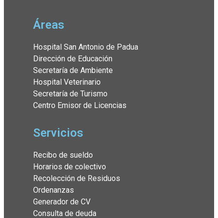
Áreas
Hospital San Antonio de Padua
Dirección de Educación
Secretaría de Ambiente
Hospital Veterinario
Secretaría de Turismo
Centro Emisor de Licencias
Servicios
Recibo de sueldo
Horarios de colectivo
Recolección de Residuos
Ordenanzas
Generador de CV
Consulta de deuda