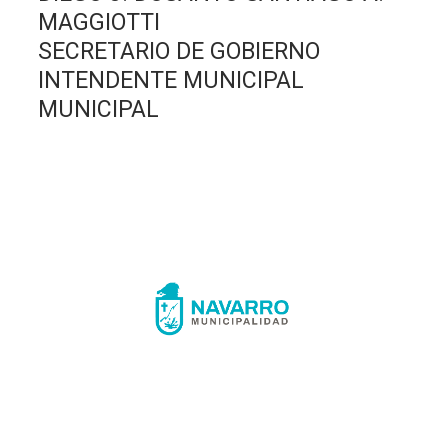
MAGGIOTTI
SECRETARIO DE GOBIERNO
INTENDENTE MUNICIPAL
MUNICIPAL