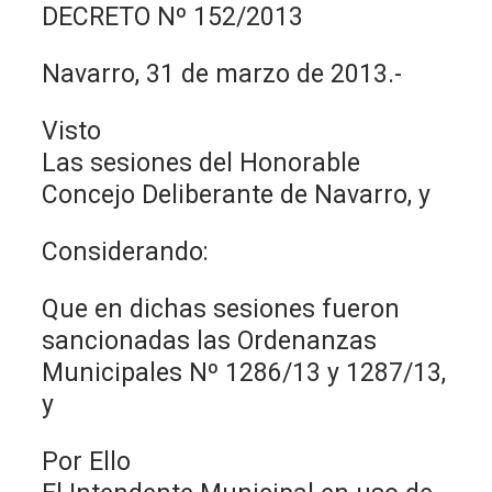
DECRETO Nº 152/2013
Navarro, 31 de marzo de 2013.-
Visto
Las sesiones del Honorable
Concejo Deliberante de Navarro, y
Considerando:
Que en dichas sesiones fueron
sancionadas las Ordenanzas
Municipales Nº 1286/13 y 1287/13,
y
Por Ello