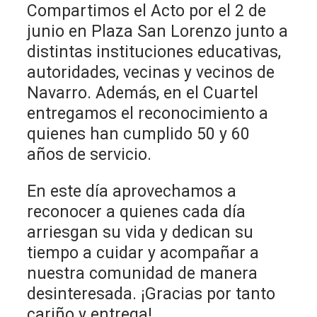
Compartimos el Acto por el 2 de
junio en Plaza San Lorenzo junto a
distintas instituciones educativas,
autoridades, vecinas y vecinos de
Navarro. Además, en el Cuartel
entregamos el reconocimiento a
quienes han cumplido 50 y 60
años de servicio.
En este día aprovechamos a
reconocer a quienes cada día
arriesgan su vida y dedican su
tiempo a cuidar y acompañar a
nuestra comunidad de manera
desinteresada. ¡Gracias por tanto
cariño y entrega!