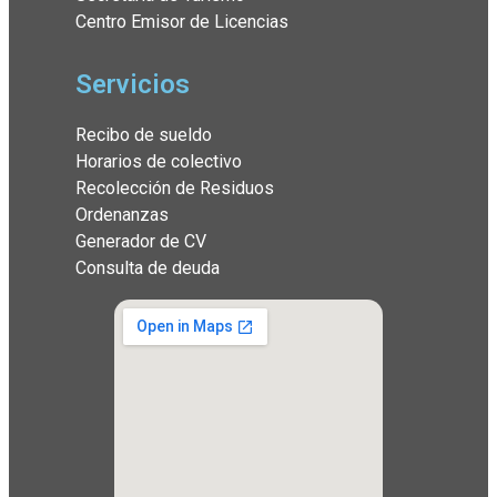
Centro Emisor de Licencias
Servicios
Recibo de sueldo
Horarios de colectivo
Recolección de Residuos
Ordenanzas
Generador de CV
Consulta de deuda