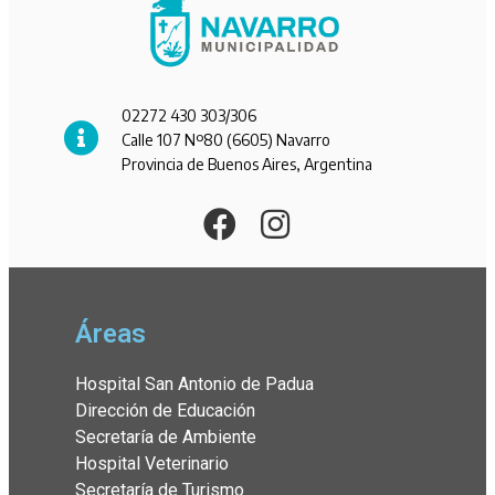
02272 430 303/306
Calle 107 Nº80 (6605) Navarro
Provincia de Buenos Aires, Argentina
Áreas
Hospital San Antonio de Padua
Dirección de Educación
Secretaría de Ambiente
Hospital Veterinario
Secretaría de Turismo