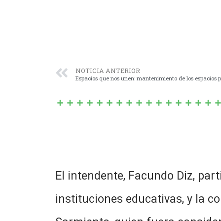
NOTICIA ANTERIOR
Espacios que nos unen: mantenimiento de los espacios p
El intendente, Facundo Diz, part
instituciones educativas, y la