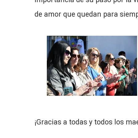
de amor que quedan para siemp
¡Gracias a todas y todos los ma