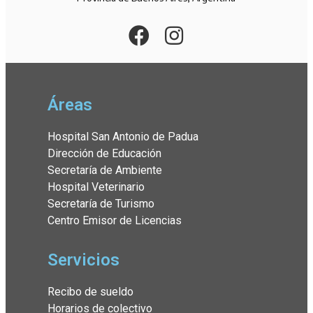
Áreas
Hospital San Antonio de Padua
Dirección de Educación
Secretaría de Ambiente
Hospital Veterinario
Secretaría de Turismo
Centro Emisor de Licencias
Servicios
Recibo de sueldo
Horarios de colectivo