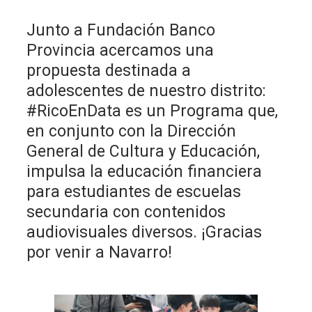
Junto a Fundación Banco
Provincia acercamos una
propuesta destinada a
adolescentes de nuestro distrito:
#RicoEnData es un Programa que,
en conjunto con la Dirección
General de Cultura y Educación,
impulsa la educación financiera
para estudiantes de escuelas
secundaria con contenidos
audiovisuales diversos. ¡Gracias
por venir a Navarro!