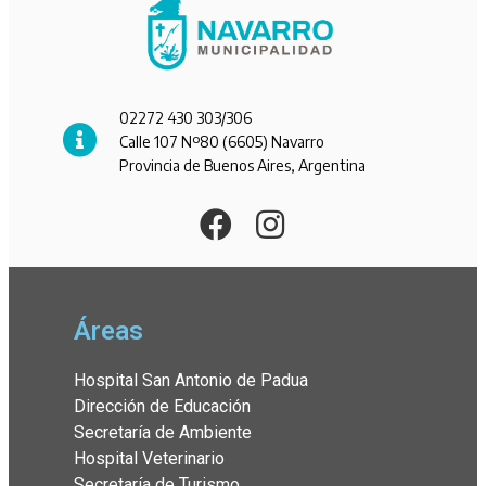
02272 430 303/306
Calle 107 Nº80 (6605) Navarro
Provincia de Buenos Aires, Argentina
Áreas
Hospital San Antonio de Padua
Dirección de Educación
Secretaría de Ambiente
Hospital Veterinario
Secretaría de Turismo