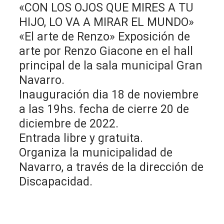
«CON LOS OJOS QUE MIRES A TU
HIJO, LO VA A MIRAR EL MUNDO»
«El arte de Renzo» Exposición de
arte por Renzo Giacone en el hall
principal de la sala municipal Gran
Navarro.
Inauguración dia 18 de noviembre
a las 19hs. fecha de cierre 20 de
diciembre de 2022.
Entrada libre y gratuita.
Organiza la municipalidad de
Navarro, a través de la dirección de
Discapacidad.