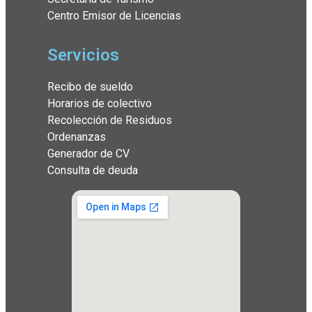
Centro Emisor de Licencias
Servicios
Recibo de sueldo
Horarios de colectivo
Recolección de Residuos
Ordenanzas
Generador de CV
Consulta de deuda