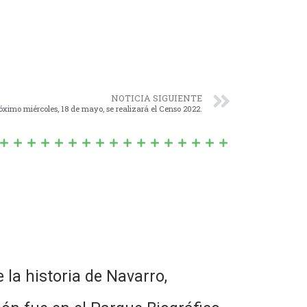
NOTICIA SIGUIENTE
róximo miércoles, 18 de mayo, se realizará el Censo 2022.
 la historia de Navarro,