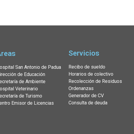
Servicios
Áreas
Recibo de sueldo
ospital San Antonio de Padua
Horarios de colectivo
irección de Educación
Recolección de Residuos
ecretaría de Ambiente
Ordenanzas
ospital Veterinario
Generador de CV
ecretaría de Turismo
Consulta de deuda
entro Emisor de Licencias