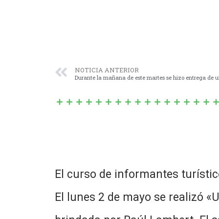
NOTICIA ANTERIOR
Durante la mañana de este martes se hizo entrega de un
El curso de informantes turísti
El lunes 2 de mayo se realizó «U