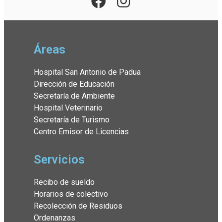
Áreas
Hospital San Antonio de Padua
Dirección de Educación
Secretaría de Ambiente
Hospital Veterinario
Secretaría de Turismo
Centro Emisor de Licencias
Servicios
Recibo de sueldo
Horarios de colectivo
Recolección de Residuos
Ordenanzas