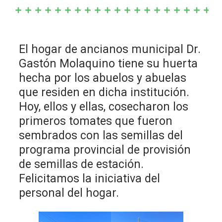
El hogar de ancianos municipal Dr.
Gastón Molaquino tiene su huerta
hecha por los abuelos y abuelas
que residen en dicha institución.
Hoy, ellos y ellas, cosecharon los
primeros tomates que fueron
sembrados con las semillas del
programa provincial de provisión
de semillas de estación.
Felicitamos la iniciativa del
personal del hogar.