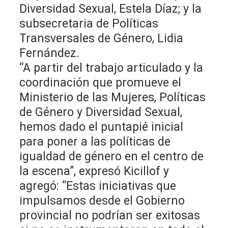
Diversidad Sexual, Estela Díaz; y la
subsecretaria de Políticas
Transversales de Género, Lidia
Fernández.
“A partir del trabajo articulado y la
coordinación que promueve el
Ministerio de las Mujeres, Políticas
de Género y Diversidad Sexual,
hemos dado el puntapié inicial
para poner a las políticas de
igualdad de género en el centro de
la escena”, expresó Kicillof y
agregó: “Estas iniciativas que
impulsamos desde el Gobierno
provincial no podrían ser exitosas