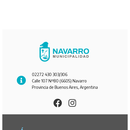
02272 430 303/306
Calle 107 Nº80 (6605) Navarro
Provincia de Buenos Aires, Argentina