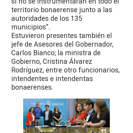
si no se instrumentaran en todo el
territorio bonaerense junto a las
autoridades de los 135
municipios”.
Estuvieron presentes también el
jefe de Asesores del Gobernador,
Carlos Bianco; la ministra de
Gobierno, Cristina Álvarez
Rodríguez, entre otro funcionarios,
intendentes e intendentas
bonaerenses.