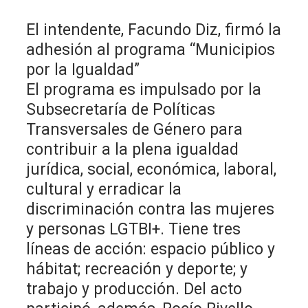
El intendente, Facundo Diz, firmó la
adhesión al programa “Municipios
por la Igualdad”
El programa es impulsado por la
Subsecretaría de Políticas
Transversales de Género para
contribuir a la plena igualdad
jurídica, social, económica, laboral,
cultural y erradicar la
discriminación contra las mujeres
y personas LGTBI+. Tiene tres
líneas de acción: espacio público y
hábitat; recreación y deporte; y
trabajo y producción. Del acto