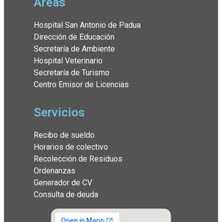
Áreas
Hospital San Antonio de Padua
Dirección de Educación
Secretaría de Ambiente
Hospital Veterinario
Secretaría de Turismo
Centro Emisor de Licencias
Servicios
Recibo de sueldo
Horarios de colectivo
Recolección de Residuos
Ordenanzas
Generador de CV
Consulta de deuda