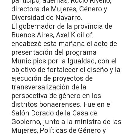
participó, además, Rocío Rivello,
directora de Mujeres, Género y
Diversidad de Navarro.
El gobernador de la provincia de
Buenos Aires, Axel Kicillof,
encabezó esta mañana el acto de
presentación del programa
Municipios por la Igualdad, con el
objetivo de fortalecer el diseño y la
ejecución de proyectos de
transversalización de la
perspectiva de género en los
distritos bonaerenses. Fue en el
Salón Dorado de la Casa de
Gobierno, junto a la ministra de las
Mujeres, Políticas de Género y