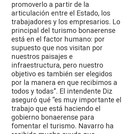
promoverlo a partir de la
articulación entre el Estado, los
trabajadores y los empresarios. Lo
principal del turismo bonaerense
está en el factor humano: por
supuesto que nos visitan por
nuestros paisajes e
infraestructura, pero nuestro
objetivo es también ser elegidos
por la manera en que recibimos a
todos y todas”. El intendente Diz
aseguró qué “es muy importante el
trabajo que está haciendo el
gobierno bonaerense para
fomentar el turismo. Navarro ha