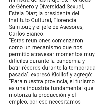
de Género y Diversidad Sexual,
Estela Díaz; la presidenta del
Instituto Cultural, Florencia
Saintout; y el jefe de Asesores,
Carlos Bianco.
“Estas reuniones comenzaron
como un mecanismo que nos
permitió atravesar momentos muy
difíciles durante la pandemia y
batir récords durante la temporada
pasada”, expresó Kicillof y agregó:
“Para nuestra provincia, el turismo
es una industria fundamental que
motoriza la producción y el
empleo, por eso necesitamos