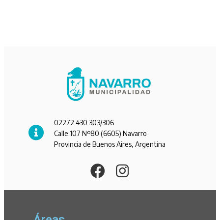
02272 430 303/306
Calle 107 Nº80 (6605) Navarro
Provincia de Buenos Aires, Argentina
Áreas