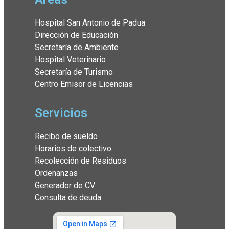
Hospital San Antonio de Padua
Dirección de Educación
Secretaría de Ambiente
Hospital Veterinario
Secretaría de Turismo
Centro Emisor de Licencias
Servicios
Recibo de sueldo
Horarios de colectivo
Recolección de Residuos
Ordenanzas
Generador de CV
Consulta de deuda