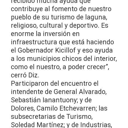
recibido mucha ayuda que
contribuye al fomento de nuestro
pueblo de su turismo de laguna,
religioso, cultural y deportivo. Es
enorme la inversión en
infraestructura que está haciendo
el Gobernador Kicillof y eso ayuda
a los municipios chicos del interior,
como el nuestro, a poder crecer”,
cerró Diz.
Participaron del encuentro el
intendente de General Alvarado,
Sebastián Ianantuony; y de
Dolores, Camilo Etchevarren; las
subsecretarias de Turismo,
Soledad Martínez; y de Industrias,