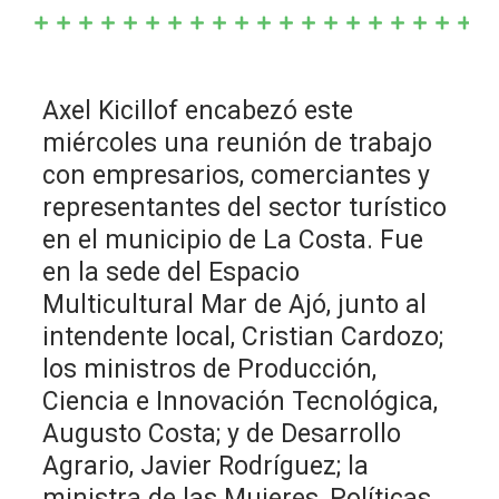
Axel Kicillof encabezó este
miércoles una reunión de trabajo
con empresarios, comerciantes y
representantes del sector turístico
en el municipio de La Costa. Fue
en la sede del Espacio
Multicultural Mar de Ajó, junto al
intendente local, Cristian Cardozo;
los ministros de Producción,
Ciencia e Innovación Tecnológica,
Augusto Costa; y de Desarrollo
Agrario, Javier Rodríguez; la
ministra de las Mujeres, Políticas