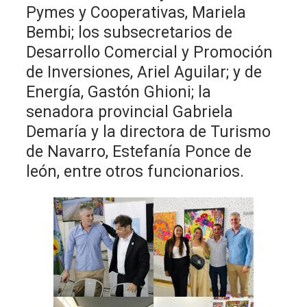
Pymes y Cooperativas, Mariela
Bembi; los subsecretarios de
Desarrollo Comercial y Promoción
de Inversiones, Ariel Aguilar; y de
Energía, Gastón Ghioni; la
senadora provincial Gabriela
Demaría y la directora de Turismo
de Navarro, Estefanía Ponce de
león, entre otros funcionarios.