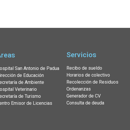
Servicios
Áreas
Recibo de sueldo
ospital San Antonio de Padua
Horarios de colectivo
irección de Educación
Recolección de Residuos
ecretaría de Ambiente
Ordenanzas
ospital Veterinario
Generador de CV
ecretaría de Turismo
Consulta de deuda
entro Emisor de Licencias