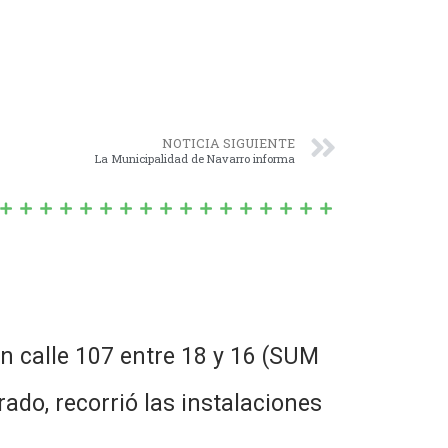
NOTICIA SIGUIENTE
La Municipalidad de Navarro informa
n calle 107 entre 18 y 16 (SUM
rado, recorrió las instalaciones