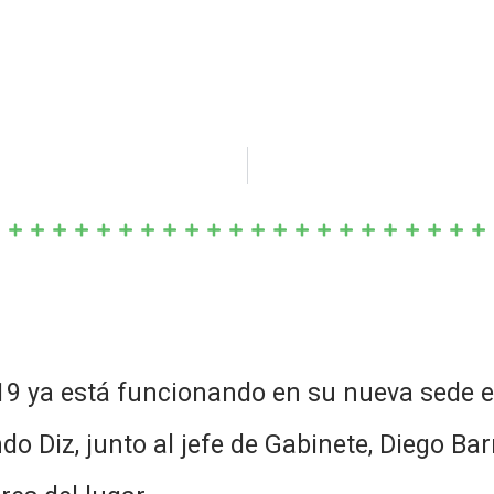
19 ya está funcionando en su nueva sede e
do Diz, junto al jefe de Gabinete, Diego Bar