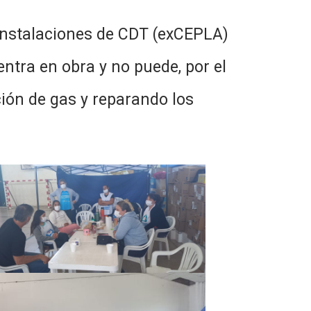
instalaciones de CDT (exCEPLA)
entra en obra y no puede, por el
ción de gas y reparando los