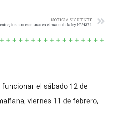
NOTICIA SIGUIENTE
 entregó cuatro escrituras en el marco de la ley N°24374.
 funcionar el sábado 12 de
 mañana, viernes 11 de febrero,