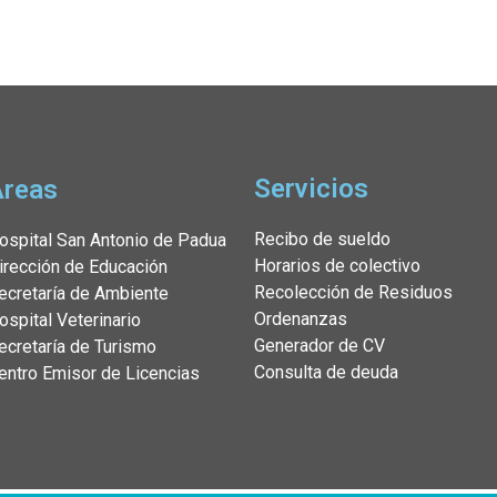
Servicios
Áreas
Recibo de sueldo
ospital San Antonio de Padua
Horarios de colectivo
irección de Educación
Recolección de Residuos
ecretaría de Ambiente
Ordenanzas
ospital Veterinario
Generador de CV
ecretaría de Turismo
Consulta de deuda
entro Emisor de Licencias