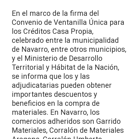
En el marco de la firma del
Convenio de Ventanilla Única para
los Créditos Casa Propia,
celebrado entre la municipalidad
de Navarro, entre otros municipios,
y el Ministerio de Desarrollo
Territorial y Hábitat de la Nación,
se informa que los y las
adjudicatarias pueden obtener
importantes descuentos y
beneficios en la compra de
materiales. En Navarro, los
comercios adheridos son Garrido
Materiales, Corralón de Materiales