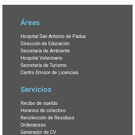
Áreas
Hospital San Antonio de Padua
Dirección de Educación
Secretaría de Ambiente
Hospital Veterinario
Secretaría de Turismo
Centro Emisor de Licencias
Servicios
Recibo de sueldo
Horarios de colectivo
Recolección de Residuos
Ordenanzas
Generador de CV