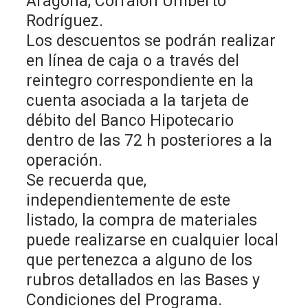
Aragona, Corralón Umberto
Rodríguez.
Los descuentos se podrán realizar
en línea de caja o a través del
reintegro correspondiente en la
cuenta asociada a la tarjeta de
débito del Banco Hipotecario
dentro de las 72 h posteriores a la
operación.
Se recuerda que,
independientemente de este
listado, la compra de materiales
puede realizarse en cualquier local
que pertenezca a alguno de los
rubros detallados en las Bases y
Condiciones del Programa.