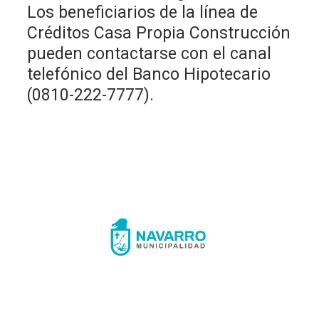
Los beneficiarios de la línea de
Créditos Casa Propia Construcción
pueden contactarse con el canal
telefónico del Banco Hipotecario
(0810-222-7777).