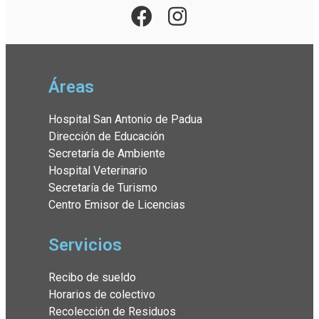
Áreas
Hospital San Antonio de Padua
Dirección de Educación
Secretaría de Ambiente
Hospital Veterinario
Secretaría de Turismo
Centro Emisor de Licencias
Servicios
Recibo de sueldo
Horarios de colectivo
Recolección de Residuos