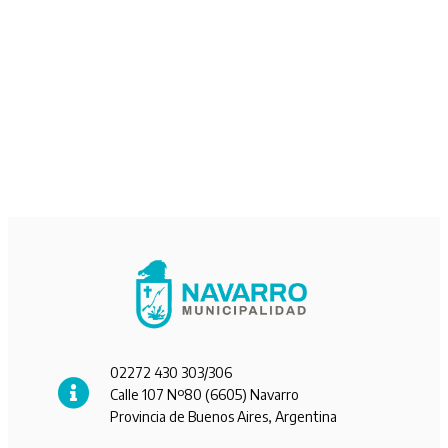
02272 430 303/306
Calle 107 Nº80 (6605) Navarro
Provincia de Buenos Aires, Argentina