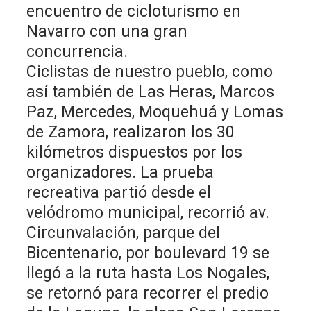
encuentro de cicloturismo en
Navarro con una gran
concurrencia.
Ciclistas de nuestro pueblo, como
así también de Las Heras, Marcos
Paz, Mercedes, Moquehuá y Lomas
de Zamora, realizaron los 30
kilómetros dispuestos por los
organizadores. La prueba
recreativa partió desde el
velódromo municipal, recorrió av.
Circunvalación, parque del
Bicentenario, por boulevard 19 se
llegó a la ruta hasta Los Nogales,
se retornó para recorrer el predio