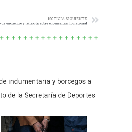
NOTICIA SIGUIENTE
 de encuentro y reflexión sobre el pensamiento nacional
a de indumentaria y borcegos a
o de la Secretaría de Deportes.