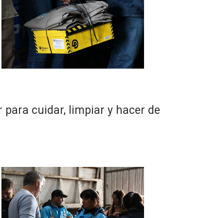
para cuidar, limpiar y hacer de