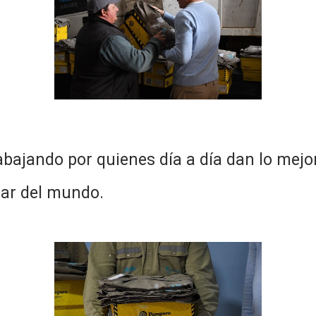
ajando por quienes día a día dan lo mejor 
gar del mundo.