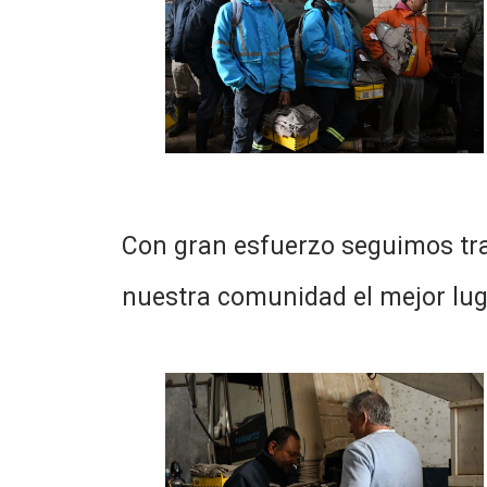
Con gran esfuerzo seguimos trab
nuestra comunidad el mejor lu