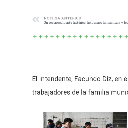
NOTICIA ANTERIOR
Un reconocimiento histórico: honramos la memoria y leg
El intendente, Facundo Diz, en 
trabajadores de la familia muni