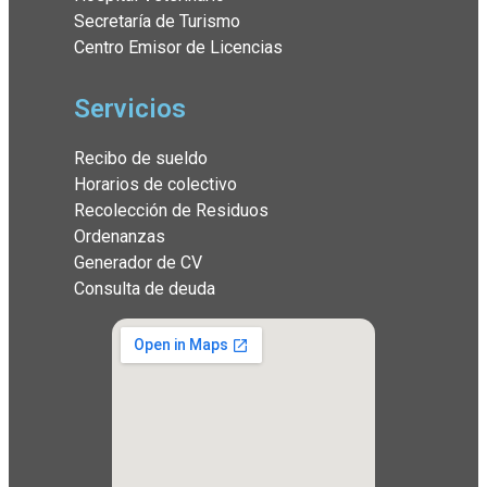
Secretaría de Turismo
Centro Emisor de Licencias
Servicios
Recibo de sueldo
Horarios de colectivo
Recolección de Residuos
Ordenanzas
Generador de CV
Consulta de deuda