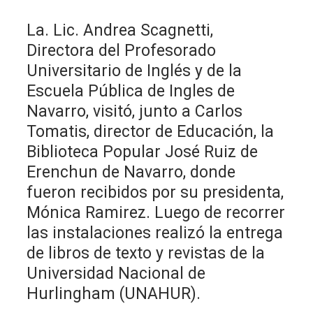
La. Lic. Andrea Scagnetti,
Directora del Profesorado
Universitario de Inglés y de la
Escuela Pública de Ingles de
Navarro, visitó, junto a Carlos
Tomatis, director de Educación, la
Biblioteca Popular José Ruiz de
Erenchun de Navarro, donde
fueron recibidos por su presidenta,
Mónica Ramirez. Luego de recorrer
las instalaciones realizó la entrega
de libros de texto y revistas de la
Universidad Nacional de
Hurlingham (UNAHUR).