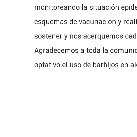
monitoreando la situación epide
esquemas de vacunación y reali
sostener y nos acerquemos cad
Agradecemos a toda la comunida
optativo el uso de barbijos en a