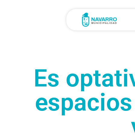
Es optati
espacios 