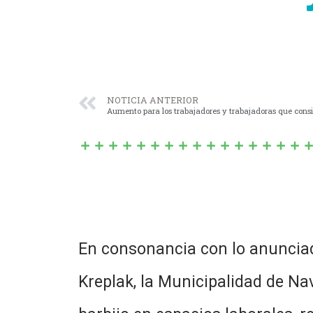
NOTICIA ANTERIOR
Aumento para los trabajadores y trabajadoras que cons
En consonancia con lo anunciado
Kreplak, la Municipalidad de Nav