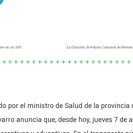
iste en un 20%
 por el ministro de Salud de la provincia 
arro anuncia que, desde hoy, jueves 7 de ab