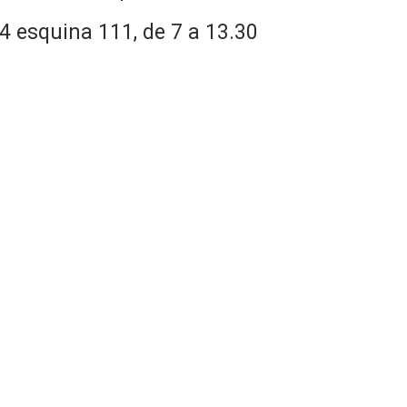
24 esquina 111, de 7 a 13.30