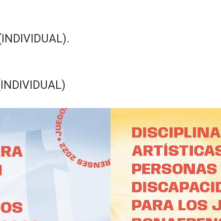
(INDIVIDUAL).
 (INDIVIDUAL)