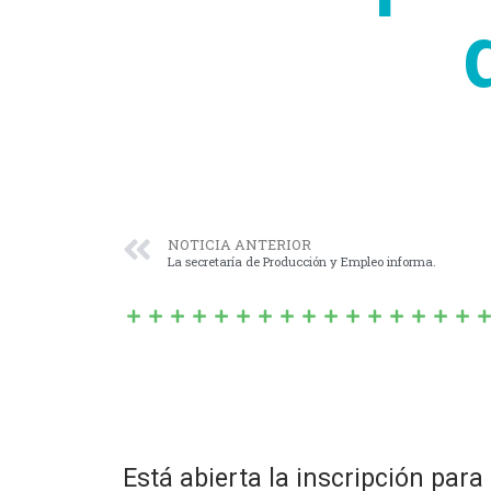
NOTICIA ANTERIOR
La secretaría de Producción y Empleo informa.
Está abierta la inscripción pa