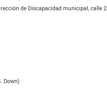
dirección de Discapacidad municipal, calle 
S. Down)