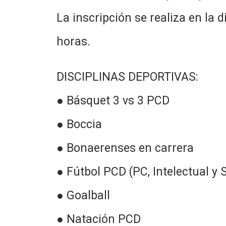
La inscripción se realiza en la 
horas.
DISCIPLINAS DEPORTIVAS:
● Básquet 3 vs 3 PCD
● Boccia
● Bonaerenses en carrera
● Fútbol PCD (PC, Intelectual y 
● Goalball
● Natación PCD