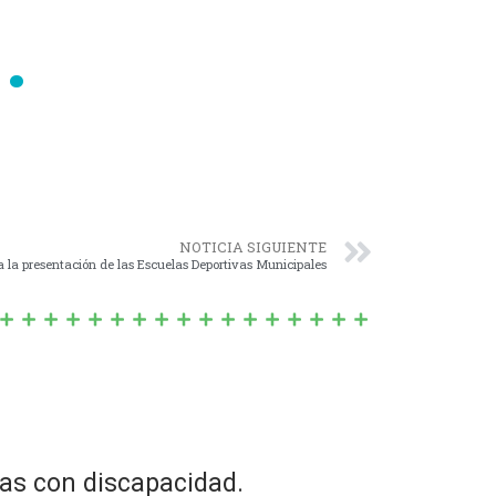
.
NOTICIA SIGUIENTE
a la presentación de las Escuelas Deportivas Municipales
nas con discapacidad.