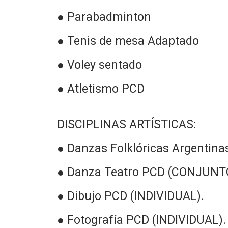
● Parabadminton
● Tenis de mesa Adaptado
● Voley sentado
● Atletismo PCD
DISCIPLINAS ARTÍSTICAS:
● Danzas Folklóricas Argentina
● Danza Teatro PCD (CONJUNT
● Dibujo PCD (INDIVIDUAL).
● Fotografía PCD (INDIVIDUAL).