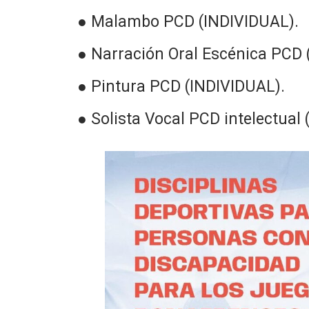
● Malambo PCD (INDIVIDUAL).
● Narración Oral Escénica PCD 
● Pintura PCD (INDIVIDUAL).
● Solista Vocal PCD intelectual