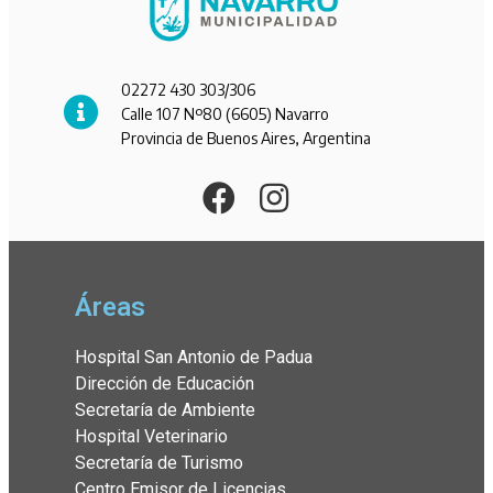
02272 430 303/306
Calle 107 Nº80 (6605) Navarro
Provincia de Buenos Aires, Argentina
Áreas
Hospital San Antonio de Padua
Dirección de Educación
Secretaría de Ambiente
Hospital Veterinario
Secretaría de Turismo
Centro Emisor de Licencias