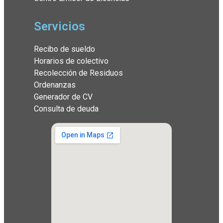
Servicios
Recibo de sueldo
Horarios de colectivo
Recolección de Residuos
Ordenanzas
Generador de CV
Consulta de deuda