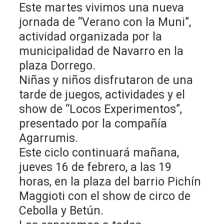
Este martes vivimos una nueva
jornada de “Verano con la Muni”,
actividad organizada por la
municipalidad de Navarro en la
plaza Dorrego.
Niñas y niños disfrutaron de una
tarde de juegos, actividades y el
show de “Locos Experimentos”,
presentado por la compañía
Agarrumis.
Este ciclo continuará mañana,
jueves 16 de febrero, a las 19
horas, en la plaza del barrio Pichín
Maggioti con el show de circo de
Cebolla y Betún.