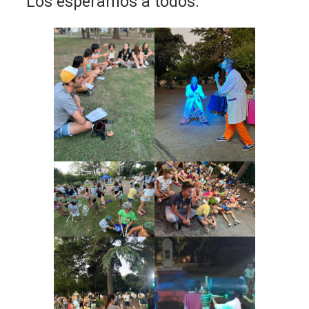
Los esperamos a todos.