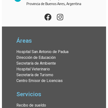
Provincia de Buenos Aires, Argentina
Áreas
Hospital San Antonio de Padua
Dirección de Educación
Secretaría de Ambiente
Hospital Veterinario
Secretaría de Turismo
Centro Emisor de Licencias
Servicios
Recibo de sueldo