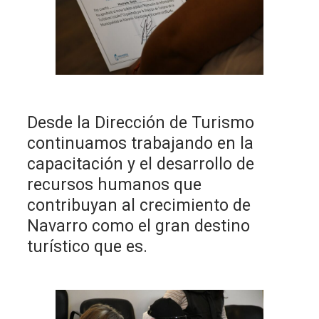
Desde la Dirección de Turismo
continuamos trabajando en la
capacitación y el desarrollo de
recursos humanos que
contribuyan al crecimiento de
Navarro como el gran destino
turístico que es.