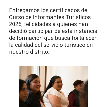
Entregamos los certificados del
Curso de Informantes Turísticos
2025; felicidades a quienes han
decidió participar de esta instancia
de formación que busca fortalecer
la calidad del servicio turístico en
nuestro distrito.