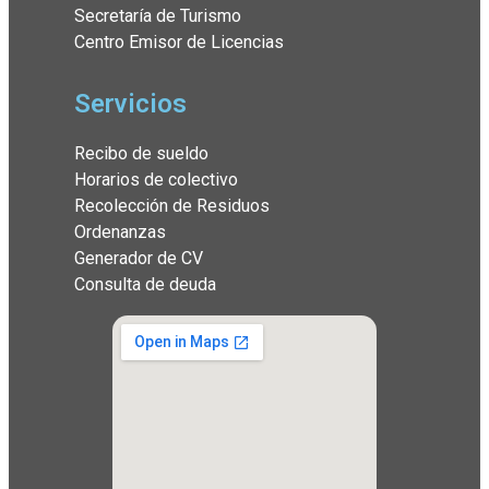
Secretaría de Turismo
Centro Emisor de Licencias
Servicios
Recibo de sueldo
Horarios de colectivo
Recolección de Residuos
Ordenanzas
Generador de CV
Consulta de deuda