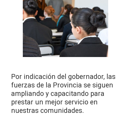
Por indicación del gobernador, las
fuerzas de la Provincia se siguen
ampliando y capacitando para
prestar un mejor servicio en
nuestras comunidades.