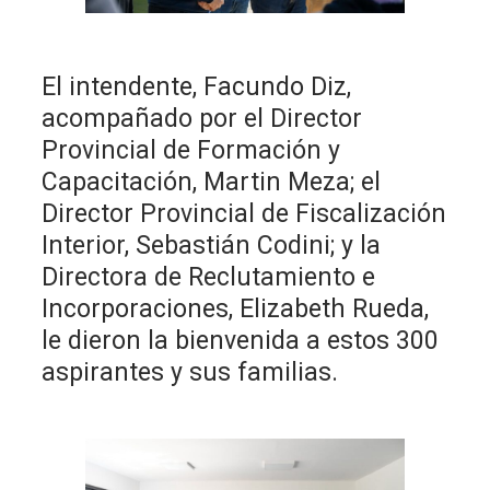
El intendente, Facundo Diz,
acompañado por el Director
Provincial de Formación y
Capacitación, Martin Meza; el
Director Provincial de Fiscalización
Interior, Sebastián Codini; y la
Directora de Reclutamiento e
Incorporaciones, Elizabeth Rueda,
le dieron la bienvenida a estos 300
aspirantes y sus familias.