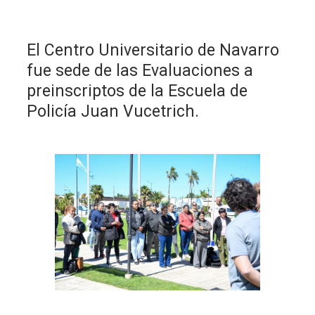
El Centro Universitario de Navarro
fue sede de las Evaluaciones a
preinscriptos de la Escuela de
Policía Juan Vucetrich.