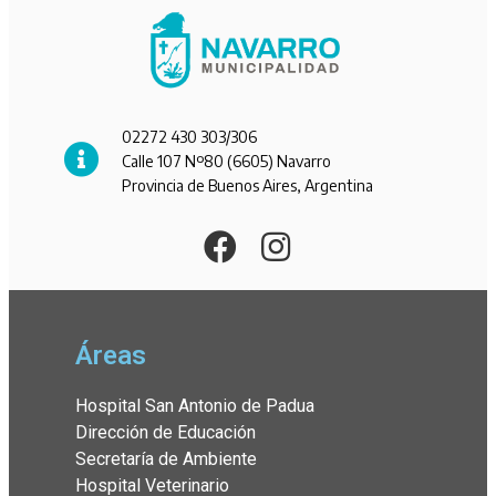
02272 430 303/306
Calle 107 Nº80 (6605) Navarro
Provincia de Buenos Aires, Argentina
Áreas
Hospital San Antonio de Padua
Dirección de Educación
Secretaría de Ambiente
Hospital Veterinario