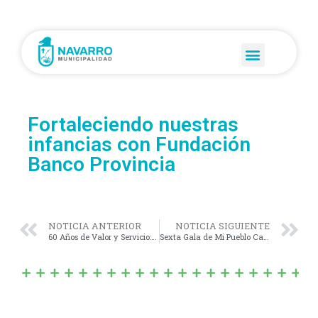
Fortaleciendo nuestras
infancias con Fundación
Banco Provincia
NOTICIA ANTERIOR
NOTICIA SIGUIENTE
60 Años de Valor y Servicio: homenaje a los Bomberos Voluntarios de Navarro
Sexta Gala de Mi Pueblo Canta