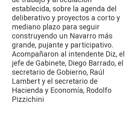
establecida, sobre la agenda del
deliberativo y proyectos a corto y
mediano plazo para seguir
construyendo un Navarro más
grande, pujante y participativo.
Acompañaron al intendente Diz, el
jefe de Gabinete, Diego Barrado, el
secretario de Gobierno, Raúl
Lambert y el secretario de
Hacienda y Economía, Rodolfo
Pizzichini