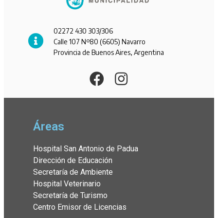
02272 430 303/306
Calle 107 Nº80 (6605) Navarro
Provincia de Buenos Aires, Argentina
Áreas
Hospital San Antonio de Padua
Dirección de Educación
Secretaría de Ambiente
Hospital Veterinario
Secretaría de Turismo
Centro Emisor de Licencias