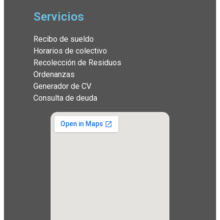
Servicios
Recibo de sueldo
Horarios de colectivo
Recolección de Residuos
Ordenanzas
Generador de CV
Consulta de deuda