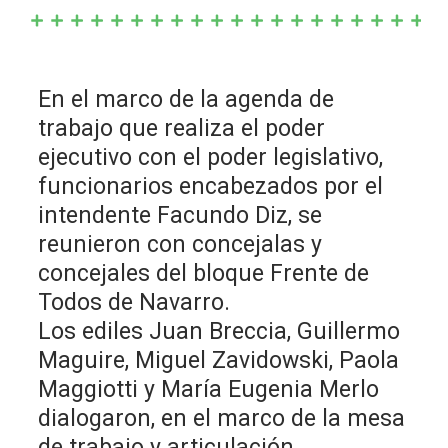
En el marco de la agenda de
trabajo que realiza el poder
ejecutivo con el poder legislativo,
funcionarios encabezados por el
intendente Facundo Diz, se
reunieron con concejalas y
concejales del bloque Frente de
Todos de Navarro.
Los ediles Juan Breccia, Guillermo
Maguire, Miguel Zavidowski, Paola
Maggiotti y María Eugenia Merlo
dialogaron, en el marco de la mesa
de trabajo y articulación