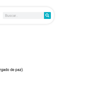
uzgado de paz).