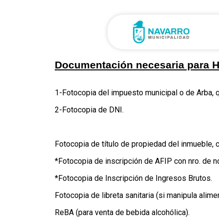
Documentación necesaria para H
1-Fotocopia del impuesto municipal o de Arba, qu
2-Fotocopia de DNI.
Fotocopia de título de propiedad del inmueble, 
*Fotocopia de inscripción de AFIP con nro. de n
*Fotocopia de Inscripción de Ingresos Brutos.
Fotocopia de libreta sanitaria (si manipula alime
ReBA (para venta de bebida alcohólica).